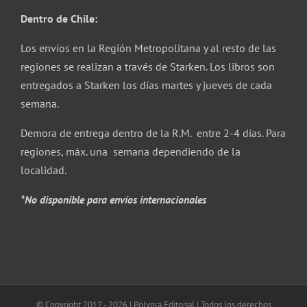
Dentro de Chile:
Los envíos en la Región Metropolitana y al resto de las
regiones se realizan a través de Starken. Los libros son
entregados a Starken los días martes y jueves de cada
semana.
Demora de entrega dentro de la R.M. entre 2-4 días. Para
regiones, máx. una semana dependiendo de la
localidad.
*No disponible para envíos internacionales
© Copyright 2012 -
2026 | Pólvora Editorial | Todos los derechos