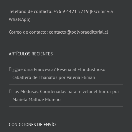
Teléfono de contacto: +56 9 4421 5719 (Escribir vía
WhatsApp)
Correo de contacto: contacto@polvoraeditorial.cl
ARTÍCULOS RECIENTES
¿Qué diría Francesca? Reseña al El industrioso
caballero de Thanatos por Valeria Fliman
Las Medusas. Coordenadas para re velar el horror por
Mariela Malhue Moreno
CONDICIONES DE ENVÍO