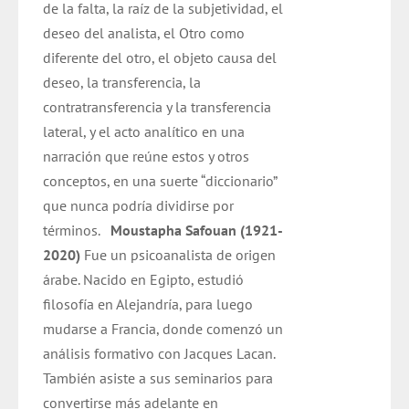
de la falta, la raíz de la subjetividad, el
deseo del analista, el Otro como
diferente del otro, el objeto causa del
deseo, la transferencia, la
contratransferencia y la transferencia
lateral, y el acto analítico en una
narración que reúne estos y otros
conceptos, en una suerte “diccionario”
que nunca podría dividirse por
términos.
Moustapha Safouan (1921-
2020)
Fue un psicoanalista de origen
árabe. Nacido en Egipto, estudió
filosofía en Alejandría, para luego
mudarse a Francia, donde comenzó un
análisis formativo con Jacques Lacan.
También asiste a sus seminarios para
convertirse más adelante en