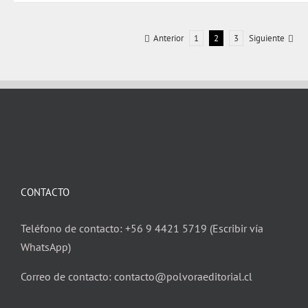
Anterior
1
2
3
Siguiente
CONTACTO
Teléfono de contacto: +56 9 4421 5719 (Escribir vía
WhatsApp)
Correo de contacto: contacto@polvoraeditorial.cl