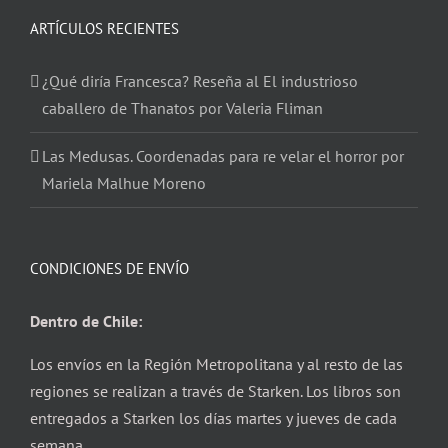
ARTÍCULOS RECIENTES
¿Qué diría Francesca? Reseña al El industrioso
caballero de Thanatos por Valeria Fliman
Las Medusas. Coordenadas para re velar el horror por
Mariela Malhue Moreno
CONDICIONES DE ENVÍO
Dentro de Chile:
Los envíos en la Región Metropolitana y al resto de las
regiones se realizan a través de Starken. Los libros son
entregados a Starken los días martes y jueves de cada
semana.