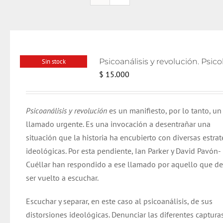
Sin stock
$
15.000
Psicoanálisis y revolución
es un manifiesto, por lo tanto, un
llamado urgente. Es una invocación a desentrañar una
situación que la historia ha encubierto con diversas estrat
ideológicas. Por esta pendiente, Ian Parker y David Pavón-
Cuéllar han respondido a ese llamado por aquello que d
ser vuelto a escuchar.
Escuchar y separar, en este caso al psicoanálisis, de sus
distorsiones ideológicas. Denunciar las diferentes capturas