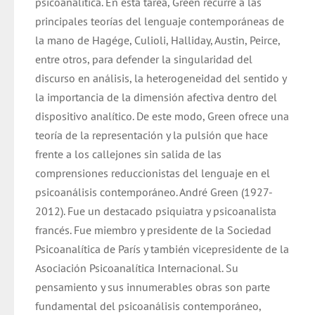
psicoanalítica. En esta tarea, Green recurre a las
principales teorías del lenguaje contemporáneas de
la mano de Hagége, Culioli, Halliday, Austin, Peirce,
entre otros, para defender la singularidad del
discurso en análisis, la heterogeneidad del sentido y
la importancia de la dimensión afectiva dentro del
dispositivo analítico. De este modo, Green ofrece una
teoría de la representación y la pulsión que hace
frente a los callejones sin salida de las
comprensiones reduccionistas del lenguaje en el
psicoanálisis contemporáneo. André Green (1927-
2012). Fue un destacado psiquiatra y psicoanalista
francés. Fue miembro y presidente de la Sociedad
Psicoanalítica de París y también vicepresidente de la
Asociación Psicoanalítica Internacional. Su
pensamiento y sus innumerables obras son parte
fundamental del psicoanálisis contemporáneo,