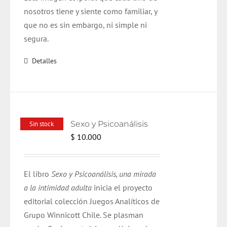
nosotros tiene y siente como familiar, y
que no es sin embargo, ni simple ni
segura.
Detalles
Sexo y Psicoanálisis
Sin stock
$
10.000
El libro
Sexo y Psicoanálisis, una mirada
a la intimidad adulta
inicia el proyecto
editorial colección Juegos Analíticos de
Grupo Winnicott Chile. Se plasman