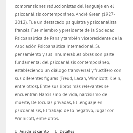
comprensiones reduccionistas del lenguaje en el
psicoanálisis contemporáneo. André Green (1927-
2012). Fue un destacado psiquiatra y psicoanalista
francés. Fue miembro y presidente de la Sociedad
Psicoanalítica de París y también vicepresidente de la
Asociación Psicoanalítica Internacional. Su
pensamiento y sus innumerables obras son parte
fundamental del psicoanálisis contemporáneo,
estableciendo un diálogo transversal y fructífero con
sus diferentes figuras (Freud, Lacan, Winnicott, Klein,
entre otros). Entre sus libros más relevantes se
encuentran Narcisismo de vida, narcisismo de
muerte, De locuras privadas, El lenguaje en
psicoanálisis, El trabajo de lo negativo, Jugar con
Winnicott, entre otros.
Añadir al carrito
Detalles