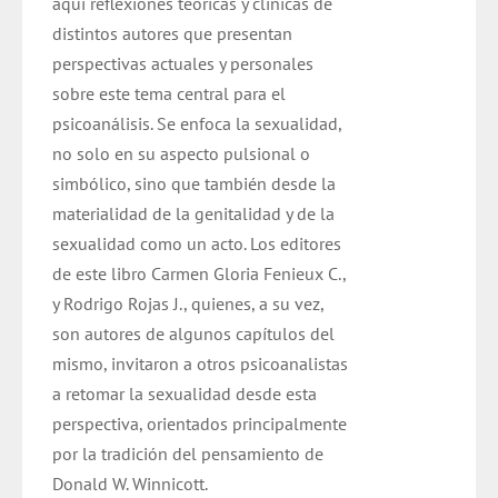
aquí reflexiones teóricas y clínicas de
distintos autores que presentan
perspectivas actuales y personales
sobre este tema central para el
psicoanálisis. Se enfoca la sexualidad,
no solo en su aspecto pulsional o
simbólico, sino que también desde la
materialidad de la genitalidad y de la
sexualidad como un acto. Los editores
de este libro Carmen Gloria Fenieux C.,
y Rodrigo Rojas J., quienes, a su vez,
son autores de algunos capítulos del
mismo, invitaron a otros psicoanalistas
a retomar la sexualidad desde esta
perspectiva, orientados principalmente
por la tradición del pensamiento de
Donald W. Winnicott.