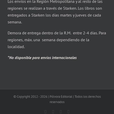
Los envíos en la Región Metropolitana y al resto de las
regiones se realizan a través de Starken. Los libros son
entregados a Starken los días martes y jueves de cada
semana.
Demora de entrega dentro de la R.M. entre 2-4 días. Para
regiones, máx. una semana dependiendo de la
localidad.
*No disponible para envíos internacionales
© Copyright 2012 -
2026 | Pólvora Editorial | Todos los derechos
reservados
Facebook
X
Instagram
Correo