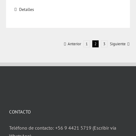
Detalles
Anterior
1
2
3
Siguiente
CONTACTO
Teléfono de contacto: +56 9 4421 5719 (Escribir vía