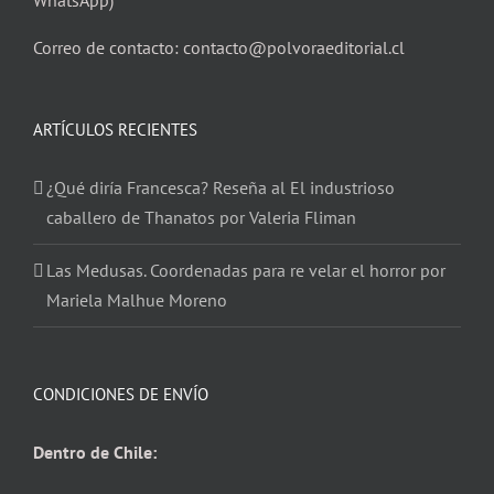
WhatsApp)
Correo de contacto: contacto@polvoraeditorial.cl
ARTÍCULOS RECIENTES
¿Qué diría Francesca? Reseña al El industrioso
caballero de Thanatos por Valeria Fliman
Las Medusas. Coordenadas para re velar el horror por
Mariela Malhue Moreno
CONDICIONES DE ENVÍO
Dentro de Chile: