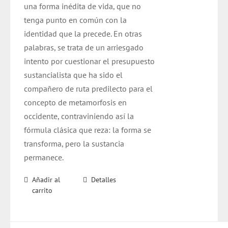
una forma inédita de vida, que no
tenga punto en común con la
identidad que la precede. En otras
palabras, se trata de un arriesgado
intento por cuestionar el presupuesto
sustancialista que ha sido el
compañero de ruta predilecto para el
concepto de metamorfosis en
occidente, contraviniendo así la
fórmula clásica que reza: la forma se
transforma, pero la sustancia
permanece.
Añadir al
Detalles
carrito