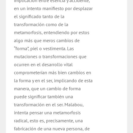
implicación entre esencia y accidente,
en un intento manifiesto por desplazar
el significado tanto de la
transformación como de la
metamorfosis, entendiendo por estos
algo más que meros cambios de
“forma”, piel o vestimenta. Las
mutaciones o transformaciones que
ocurren en el desarrollo vital
comprometerían más bien cambios en
la forma y en el ser, implicando de esta
manera, que un cambio de forma
puede significar también una
transformación en el ser. Malabou,
intenta pensar una metamorfosis
radical, esto es, precisamente, una
fabricación de una nueva persona, de