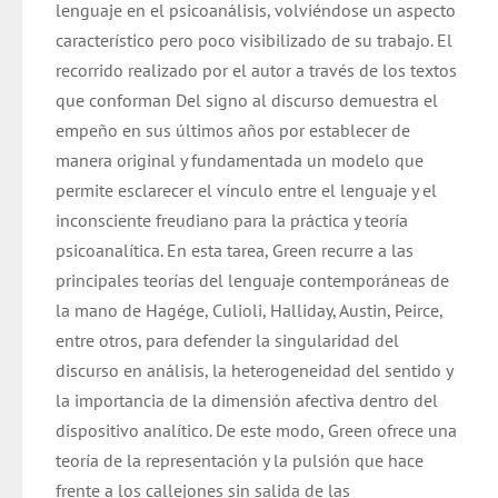
lenguaje en el psicoanálisis, volviéndose un aspecto
característico pero poco visibilizado de su trabajo. El
recorrido realizado por el autor a través de los textos
que conforman Del signo al discurso demuestra el
empeño en sus últimos años por establecer de
manera original y fundamentada un modelo que
permite esclarecer el vínculo entre el lenguaje y el
inconsciente freudiano para la práctica y teoría
psicoanalítica. En esta tarea, Green recurre a las
principales teorías del lenguaje contemporáneas de
la mano de Hagége, Culioli, Halliday, Austin, Peirce,
entre otros, para defender la singularidad del
discurso en análisis, la heterogeneidad del sentido y
la importancia de la dimensión afectiva dentro del
dispositivo analítico. De este modo, Green ofrece una
teoría de la representación y la pulsión que hace
frente a los callejones sin salida de las