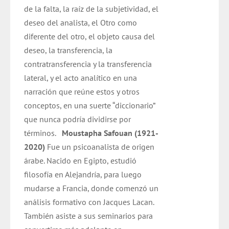
de la falta, la raíz de la subjetividad, el
deseo del analista, el Otro como
diferente del otro, el objeto causa del
deseo, la transferencia, la
contratransferencia y la transferencia
lateral, y el acto analítico en una
narración que reúne estos y otros
conceptos, en una suerte “diccionario”
que nunca podría dividirse por
términos.
Moustapha Safouan (1921-
2020)
Fue un psicoanalista de origen
árabe. Nacido en Egipto, estudió
filosofía en Alejandría, para luego
mudarse a Francia, donde comenzó un
análisis formativo con Jacques Lacan.
También asiste a sus seminarios para