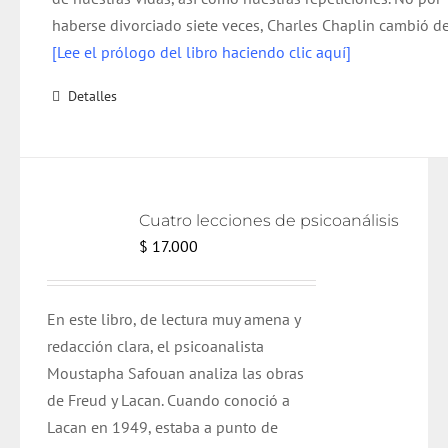
haberse divorciado siete veces, Charles Chaplin cambió de
[Lee el prólogo del libro haciendo clic aquí]
Detalles
Cuatro lecciones de psicoanálisis
$
17.000
En este libro, de lectura muy amena y
redacción clara, el psicoanalista
Moustapha Safouan analiza las obras
de Freud y Lacan. Cuando conoció a
Lacan en 1949, estaba a punto de