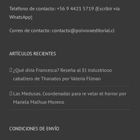
Teléfono de contacto: +56 9 4421 5719 (Escribir vía
WhatsApp)
Correo de contacto: contacto@polvoraeditorial.cl
ARTÍCULOS RECIENTES
¿Qué diría Francesca? Reseña al El industrioso
caballero de Thanatos por Valeria Fliman
Las Medusas. Coordenadas para re velar el horror por
Mariela Malhue Moreno
CONDICIONES DE ENVÍO