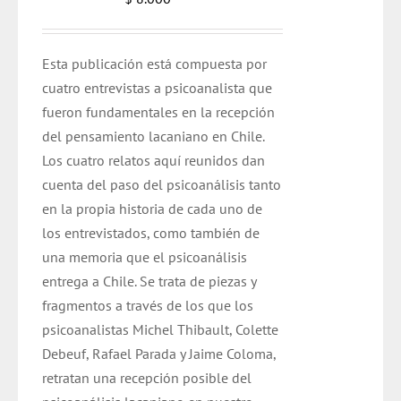
Esta publicación está compuesta por
cuatro entrevistas a psicoanalista que
fueron fundamentales en la recepción
del pensamiento lacaniano en Chile.
Los cuatro relatos aquí reunidos dan
cuenta del paso del psicoanálisis tanto
en la propia historia de cada uno de
los entrevistados, como también de
una memoria que el psicoanálisis
entrega a Chile. Se trata de piezas y
fragmentos a través de los que los
psicoanalistas Michel Thibault, Colette
Debeuf, Rafael Parada y Jaime Coloma,
retratan una recepción posible del