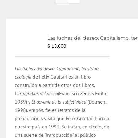
Las lu
$
18.000
Las luchas del deseo. Capitalismo, territorio,
ecología
de Félix Guattari es un libro
construido a partir de otros dos libros,
Cartografías del deseo
(Francisco Zegers Editor,
1989) y
El devenir de la subjetividad
(Dolmen,
1998). Ambos, fieles retratos de la
preparación y visita que Félix Guattari haría a
nuestro país en 1991. Se tratan, en efecto, de
una suerte de "introducción" al público