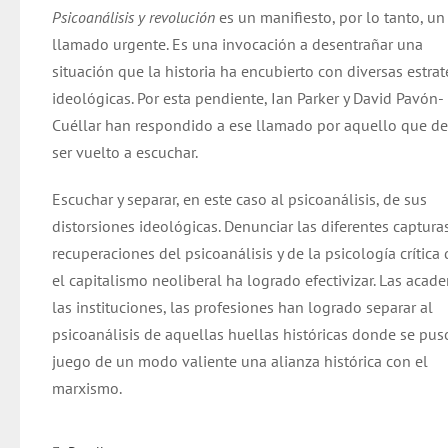
Psicoanálisis y revolución
es un manifiesto, por lo tanto, un
llamado urgente. Es una invocación a desentrañar una
situación que la historia ha encubierto con diversas estrat
ideológicas. Por esta pendiente, Ian Parker y David Pavón-
Cuéllar han respondido a ese llamado por aquello que d
ser vuelto a escuchar.
Escuchar y separar, en este caso al psicoanálisis, de sus
distorsiones ideológicas. Denunciar las diferentes capturas
recuperaciones del psicoanálisis y de la psicología crítica
el capitalismo neoliberal ha logrado efectivizar. Las acade
las instituciones, las profesiones han logrado separar al
psicoanálisis de aquellas huellas históricas donde se pus
juego de un modo valiente una alianza histórica con el
marxismo.