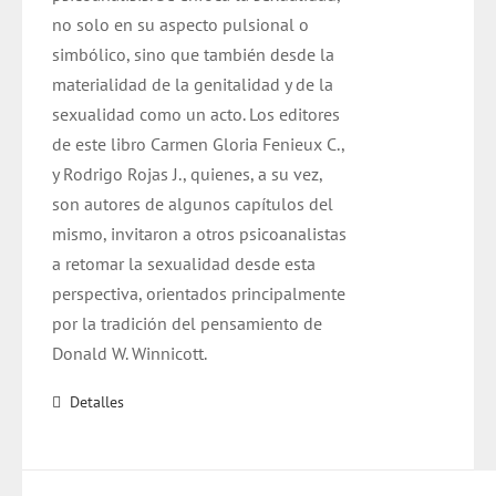
no solo en su aspecto pulsional o
simbólico, sino que también desde la
materialidad de la genitalidad y de la
sexualidad como un acto. Los editores
de este libro Carmen Gloria Fenieux C.,
y Rodrigo Rojas J., quienes, a su vez,
son autores de algunos capítulos del
mismo, invitaron a otros psicoanalistas
a retomar la sexualidad desde esta
perspectiva, orientados principalmente
por la tradición del pensamiento de
Donald W. Winnicott.
Detalles