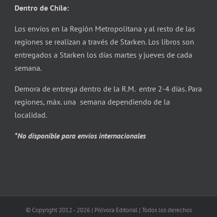
Dentro de Chile:
Los envíos en la Región Metropolitana y al resto de las
regiones se realizan a través de Starken. Los libros son
entregados a Starken los días martes y jueves de cada
semana.
Demora de entrega dentro de la R.M. entre 2-4 días. Para
regiones, máx. una semana dependiendo de la
localidad.
*No disponible para envíos internacionales
© Copyright 2012 -
2026 | Pólvora Editorial | Todos los derechos