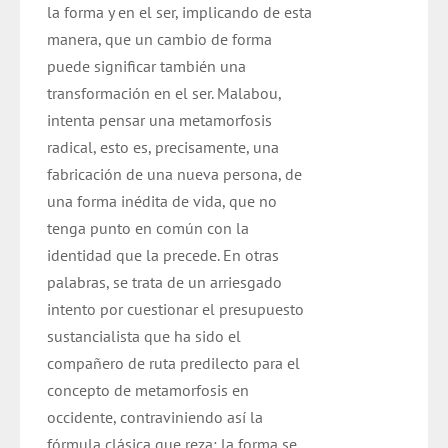
la forma y en el ser, implicando de esta
manera, que un cambio de forma
puede significar también una
transformación en el ser. Malabou,
intenta pensar una metamorfosis
radical, esto es, precisamente, una
fabricación de una nueva persona, de
una forma inédita de vida, que no
tenga punto en común con la
identidad que la precede. En otras
palabras, se trata de un arriesgado
intento por cuestionar el presupuesto
sustancialista que ha sido el
compañero de ruta predilecto para el
concepto de metamorfosis en
occidente, contraviniendo así la
fórmula clásica que reza: la forma se