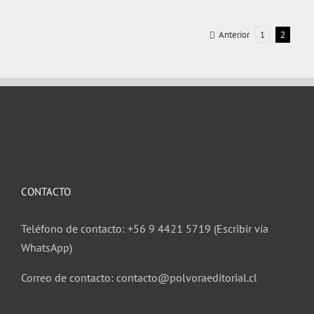
Anterior
1
2
CONTACTO
Teléfono de contacto: +56 9 4421 5719 (Escribir vía
WhatsApp)
Correo de contacto: contacto@polvoraeditorial.cl