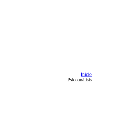
Inicio
Psicoanálisis