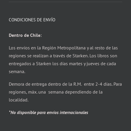
CONDICIONES DE ENVÍO
Dentro de Chile:
Los envíos en la Región Metropolitana y al resto de las
regiones se realizan a través de Starken. Los libros son
entregados a Starken los días martes y jueves de cada
semana.
Demora de entrega dentro de la R.M. entre 2-4 días. Para
regiones, máx. una semana dependiendo de la
localidad.
*No disponible para envíos internacionales