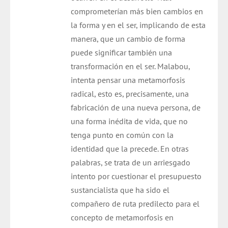
comprometerían más bien cambios en
la forma y en el ser, implicando de esta
manera, que un cambio de forma
puede significar también una
transformación en el ser. Malabou,
intenta pensar una metamorfosis
radical, esto es, precisamente, una
fabricación de una nueva persona, de
una forma inédita de vida, que no
tenga punto en común con la
identidad que la precede. En otras
palabras, se trata de un arriesgado
intento por cuestionar el presupuesto
sustancialista que ha sido el
compañero de ruta predilecto para el
concepto de metamorfosis en