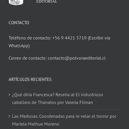
CONTACTO
Teléfono de contacto: +56 9 4421 5719 (Escribir vía
WhatsApp)
Correo de contacto: contacto@polvoraeditorial.cl
ARTÍCULOS RECIENTES
¿Qué diría Francesca? Reseña al El industrioso
caballero de Thanatos por Valeria Fliman
Las Medusas. Coordenadas para re velar el horror por
Mariela Malhue Moreno