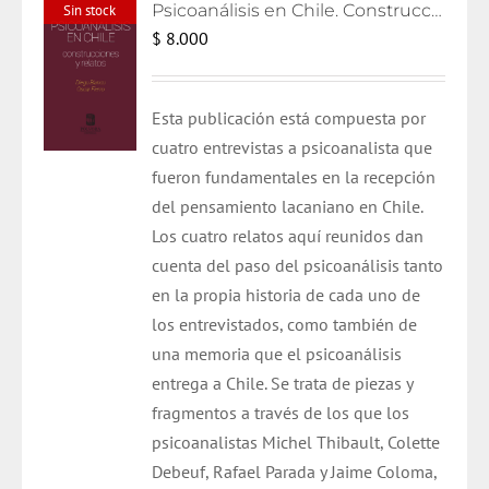
Psicoanálisis en Chile. Construcciones y relatos
Sin stock
$
8.000
Esta publicación está compuesta por
cuatro entrevistas a psicoanalista que
fueron fundamentales en la recepción
del pensamiento lacaniano en Chile.
Los cuatro relatos aquí reunidos dan
cuenta del paso del psicoanálisis tanto
en la propia historia de cada uno de
los entrevistados, como también de
una memoria que el psicoanálisis
entrega a Chile. Se trata de piezas y
fragmentos a través de los que los
psicoanalistas Michel Thibault, Colette
Debeuf, Rafael Parada y Jaime Coloma,