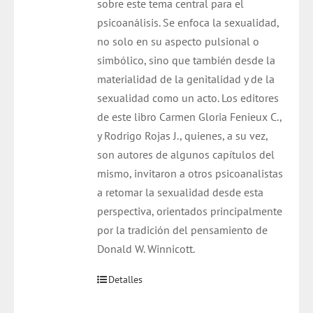
sobre este tema central para el
psicoanálisis. Se enfoca la sexualidad,
no solo en su aspecto pulsional o
simbólico, sino que también desde la
materialidad de la genitalidad y de la
sexualidad como un acto. Los editores
de este libro Carmen Gloria Fenieux C.,
y Rodrigo Rojas J., quienes, a su vez,
son autores de algunos capítulos del
mismo, invitaron a otros psicoanalistas
a retomar la sexualidad desde esta
perspectiva, orientados principalmente
por la tradición del pensamiento de
Donald W. Winnicott.
Detalles