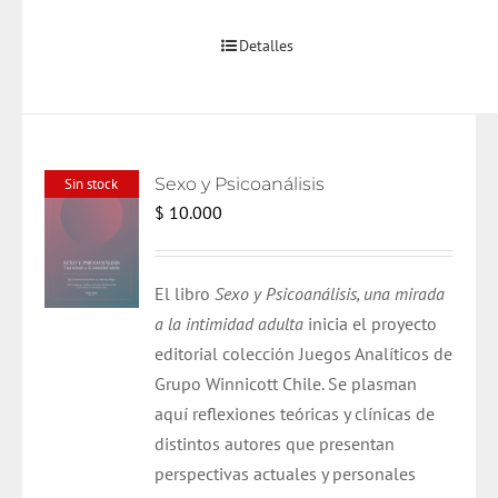
Detalles
Sexo y Psicoanálisis
Sin stock
$
10.000
El libro
Sexo y Psicoanálisis, una mirada
a la intimidad adulta
inicia el proyecto
editorial colección Juegos Analíticos de
Grupo Winnicott Chile. Se plasman
aquí reflexiones teóricas y clínicas de
distintos autores que presentan
perspectivas actuales y personales