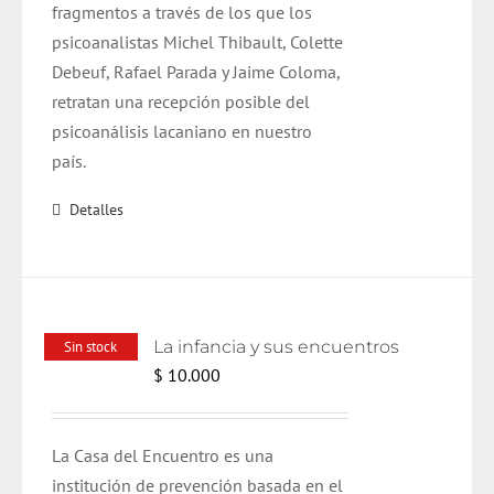
fragmentos a través de los que los
psicoanalistas Michel Thibault, Colette
Debeuf, Rafael Parada y Jaime Coloma,
retratan una recepción posible del
psicoanálisis lacaniano en nuestro
país.
Detalles
La infancia y sus encuentros
Sin stock
$
10.000
La Casa del Encuentro es una
institución de prevención basada en el