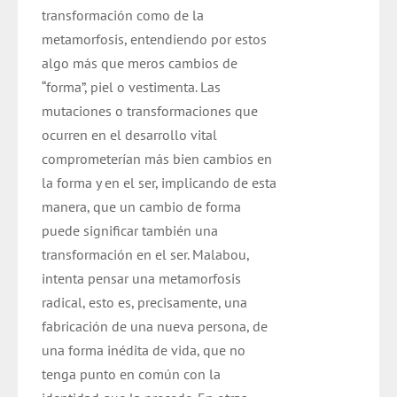
transformación como de la
metamorfosis, entendiendo por estos
algo más que meros cambios de
“forma”, piel o vestimenta. Las
mutaciones o transformaciones que
ocurren en el desarrollo vital
comprometerían más bien cambios en
la forma y en el ser, implicando de esta
manera, que un cambio de forma
puede significar también una
transformación en el ser. Malabou,
intenta pensar una metamorfosis
radical, esto es, precisamente, una
fabricación de una nueva persona, de
una forma inédita de vida, que no
tenga punto en común con la