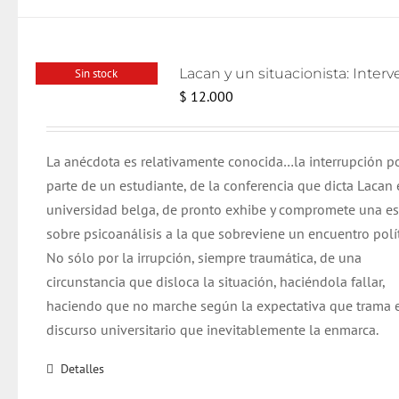
Sin stock
$
12.000
La anécdota es relativamente conocida…la interrupción p
parte de un estudiante, de la conferencia que dicta Lacan 
universidad belga, de pronto exhibe y compromete una e
sobre psicoanálisis a la que sobreviene un encuentro polít
No sólo por la irrupción, siempre traumática, de una
circunstancia que disloca la situación, haciéndola fallar,
haciendo que no marche según la expectativa que trama 
discurso universitario que inevitablemente la enmarca.
Detalles