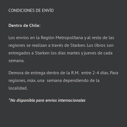
CONDICIONES DE ENVÍO
Dentro de Chile:
Los envíos en la Región Metropolitana y al resto de las
regiones se realizan a través de Starken. Los libros son
entregados a Starken los días martes y jueves de cada
semana.
Demora de entrega dentro de la R.M. entre 2-4 días. Para
regiones, máx. una semana dependiendo de la
localidad.
*No disponible para envíos internacionales