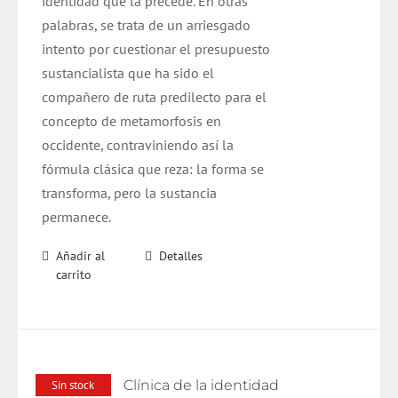
identidad que la precede. En otras
palabras, se trata de un arriesgado
intento por cuestionar el presupuesto
sustancialista que ha sido el
compañero de ruta predilecto para el
concepto de metamorfosis en
occidente, contraviniendo así la
fórmula clásica que reza: la forma se
transforma, pero la sustancia
permanece.
Añadir al
Detalles
carrito
Clínica de la identidad
Sin stock