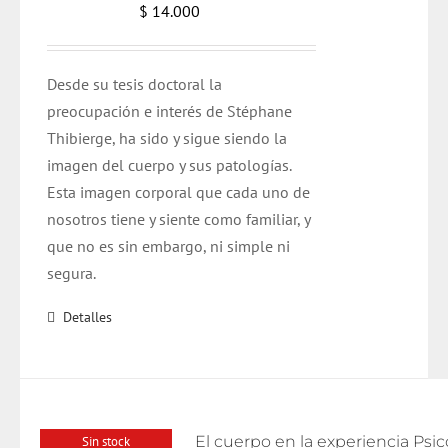
$
14.000
Desde su tesis doctoral la
preocupación e interés de Stéphane
Thibierge, ha sido y sigue siendo la
imagen del cuerpo y sus patologías.
Esta imagen corporal que cada uno de
nosotros tiene y siente como familiar, y
que no es sin embargo, ni simple ni
segura.
Detalles
Sin stock