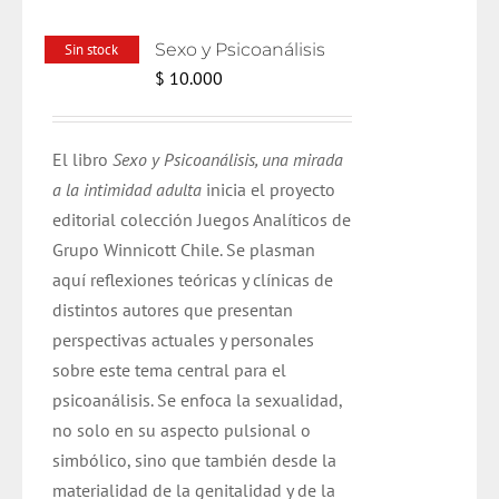
Sexo y Psicoanálisis
Sin stock
$
10.000
El libro
Sexo y Psicoanálisis, una mirada
a la intimidad adulta
inicia el proyecto
editorial colección Juegos Analíticos de
Grupo Winnicott Chile. Se plasman
aquí reflexiones teóricas y clínicas de
distintos autores que presentan
perspectivas actuales y personales
sobre este tema central para el
psicoanálisis. Se enfoca la sexualidad,
no solo en su aspecto pulsional o
simbólico, sino que también desde la
materialidad de la genitalidad y de la