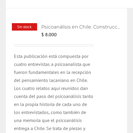
Psicoanálisis en Chile. Construcciones y relatos
Sin stock
$
8.000
Esta publicación está compuesta por
cuatro entrevistas a psicoanalista que
fueron fundamentales en la recepción
del pensamiento lacaniano en Chile.
Los cuatro relatos aquí reunidos dan
cuenta del paso del psicoanálisis tanto
en la propia historia de cada uno de
los entrevistados, como también de
una memoria que el psicoanálisis
entrega a Chile. Se trata de piezas y