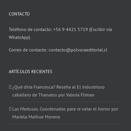
CONTACTO
Teléfono de contacto: +56 9 4421 5719 (Escribir vía
WhatsApp)
Correo de contacto: contacto@polvoraeditorial.cl
ARTÍCULOS RECIENTES
¿Qué diría Francesca? Reseña al El industrioso
caballero de Thanatos por Valeria Fliman
Las Medusas. Coordenadas para re velar el horror por
Mariela Malhue Moreno