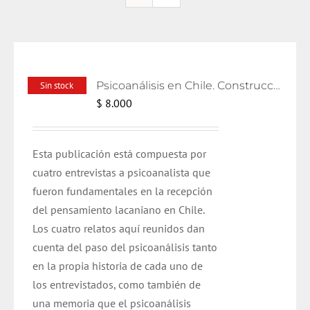
Psicoanálisis en Chile. Construcciones y relatos
Sin stock
$
8.000
Esta publicación está compuesta por
cuatro entrevistas a psicoanalista que
fueron fundamentales en la recepción
del pensamiento lacaniano en Chile.
Los cuatro relatos aquí reunidos dan
cuenta del paso del psicoanálisis tanto
en la propia historia de cada uno de
los entrevistados, como también de
una memoria que el psicoanálisis