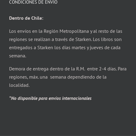
CONDICIONES DE ENVÍO
Dentro de Chile:
Los envíos en la Región Metropolitana y al resto de las
regiones se realizan a través de Starken. Los libros son
entregados a Starken los días martes y jueves de cada
semana.
Demora de entrega dentro de la R.M. entre 2-4 días. Para
regiones, máx. una semana dependiendo de la
localidad.
*No disponible para envíos internacionales