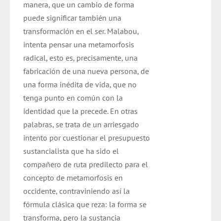
manera, que un cambio de forma
puede significar también una
transformación en el ser. Malabou,
intenta pensar una metamorfosis
radical, esto es, precisamente, una
fabricación de una nueva persona, de
una forma inédita de vida, que no
tenga punto en común con la
identidad que la precede. En otras
palabras, se trata de un arriesgado
intento por cuestionar el presupuesto
sustancialista que ha sido el
compañero de ruta predilecto para el
concepto de metamorfosis en
occidente, contraviniendo así la
fórmula clásica que reza: la forma se
transforma, pero la sustancia