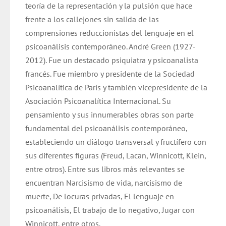
teoría de la representación y la pulsión que hace
frente a los callejones sin salida de las
comprensiones reduccionistas del lenguaje en el
psicoanálisis contemporáneo. André Green (1927-
2012). Fue un destacado psiquiatra y psicoanalista
francés. Fue miembro y presidente de la Sociedad
Psicoanalítica de París y también vicepresidente de la
Asociación Psicoanalítica Internacional. Su
pensamiento y sus innumerables obras son parte
fundamental del psicoanálisis contemporáneo,
estableciendo un diálogo transversal y fructífero con
sus diferentes figuras (Freud, Lacan, Winnicott, Klein,
entre otros). Entre sus libros más relevantes se
encuentran Narcisismo de vida, narcisismo de
muerte, De locuras privadas, El lenguaje en
psicoanálisis, El trabajo de lo negativo, Jugar con
Winnicott, entre otros.