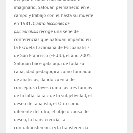
imaginario, Safouan permaneció en el
campo y trabajó con él hasta su muerte
en 1981.
Cuatro lecciones de
psicoanálisis
recoge una serie de
conferencias que Safouan impartió en
la Escuela Lacaniana de Psicoanálisis
de San Francisco (EE.UU), el año 2001.
Safouan hace gala aquí de toda su
capacidad pedagógica como formador
de analistas, dando cuenta de
conceptos claves como las tres formas
de la falta, la raíz de la subjetividad, el
deseo del analista, el Otro como
diferente del otro, el objeto causa del
deseo, la transferencia, la
contratransferencia y la transferencia