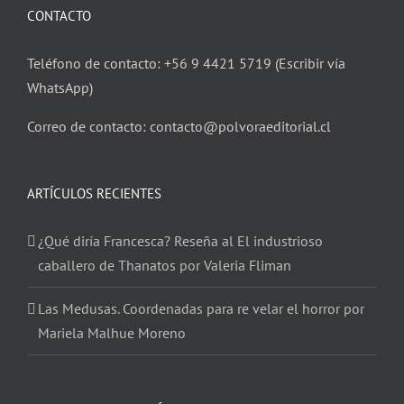
CONTACTO
Teléfono de contacto: +56 9 4421 5719 (Escribir vía
WhatsApp)
Correo de contacto: contacto@polvoraeditorial.cl
ARTÍCULOS RECIENTES
¿Qué diría Francesca? Reseña al El industrioso
caballero de Thanatos por Valeria Fliman
Las Medusas. Coordenadas para re velar el horror por
Mariela Malhue Moreno