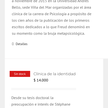
a noviembre de 2015 en la Universidad Andrés
Bello, sede Viña del Mar organizadas por el área
clínica de la carrera de Psicología a propósito de
los cien años de la publicación de los primeros
escritos dedicados a lo que Freud denominó en
su momento como la bruja metapsicológica.
Detalles
Clínica de la identidad
Sin stock
$
14.000
Desde su tesis doctoral la
preocupación e interés de Stéphane