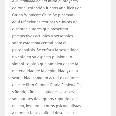
a la intimidad adulta
inicia el proyecto
editorial colección Juegos Analíticos de
Grupo Winnicott Chile. Se plasman
aquí reflexiones teóricas y clínicas de
distintos autores que presentan
perspectivas actuales y personales
sobre este tema central para el
psicoanálisis. Se enfoca la sexualidad,
no solo en su aspecto pulsional o
simbólico, sino que también desde la
materialidad de la genitalidad y de la
sexualidad como un acto. Los editores
de este libro Carmen Gloria Fenieux C.,
y Rodrigo Rojas J., quienes, a su vez,
son autores de algunos capítulos del
mismo, invitaron a otros psicoanalistas
a retomar la sexualidad desde esta