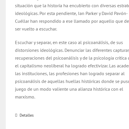
situación que la historia ha encubierto con diversas estrat
ideológicas. Por esta pendiente, Ian Parker y David Pavón-
Cuéllar han respondido a ese llamado por aquello que d
ser vuelto a escuchar.
Escuchar y separar, en este caso al psicoanálisis, de sus
distorsiones ideológicas. Denunciar las diferentes capturas
recuperaciones del psicoanálisis y de la psicología crítica
el capitalismo neoliberal ha logrado efectivizar. Las acade
las instituciones, las profesiones han logrado separar al
psicoanálisis de aquellas huellas históricas donde se pus
juego de un modo valiente una alianza histórica con el
marxismo.
Detalles