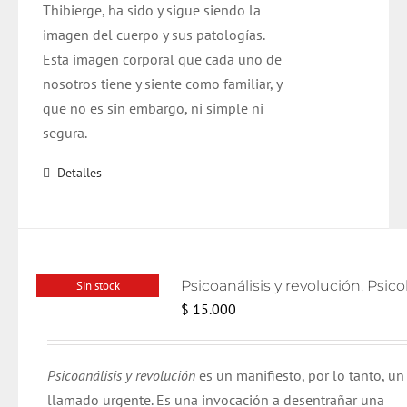
Thibierge, ha sido y sigue siendo la
imagen del cuerpo y sus patologías.
Esta imagen corporal que cada uno de
nosotros tiene y siente como familiar, y
que no es sin embargo, ni simple ni
segura.
Detalles
Sin stock
$
15.000
Psicoanálisis y revolución
es un manifiesto, por lo tanto, un
llamado urgente. Es una invocación a desentrañar una