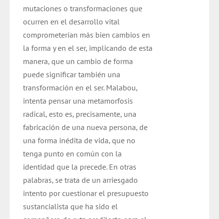
mutaciones o transformaciones que
ocurren en el desarrollo vital
comprometerían más bien cambios en
la forma y en el ser, implicando de esta
manera, que un cambio de forma
puede significar también una
transformación en el ser. Malabou,
intenta pensar una metamorfosis
radical, esto es, precisamente, una
fabricación de una nueva persona, de
una forma inédita de vida, que no
tenga punto en común con la
identidad que la precede. En otras
palabras, se trata de un arriesgado
intento por cuestionar el presupuesto
sustancialista que ha sido el