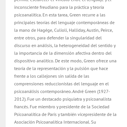
inconsciente freudiano para la práctica y teoría
psicoanalítica. En esta tarea, Green recurre a las
principales teorías del lenguaje contemporáneas de
la mano de Hagége, Culioli, Halliday, Austin, Peirce,
entre otros, para defender la singularidad del
discurso en análisis, la heterogeneidad del sentido y
la importancia de la dimensión afectiva dentro del
dispositivo analítico. De este modo, Green ofrece una
teoría de la representación y la pulsión que hace
frente a los callejones sin salida de las
comprensiones reduccionistas del lenguaje en el
psicoanálisis contemporáneo. André Green (1927-
2012). Fue un destacado psiquiatra y psicoanalista
francés. Fue miembro y presidente de la Sociedad
Psicoanalítica de París y también vicepresidente de la
Asociación Psicoanalítica Internacional. Su