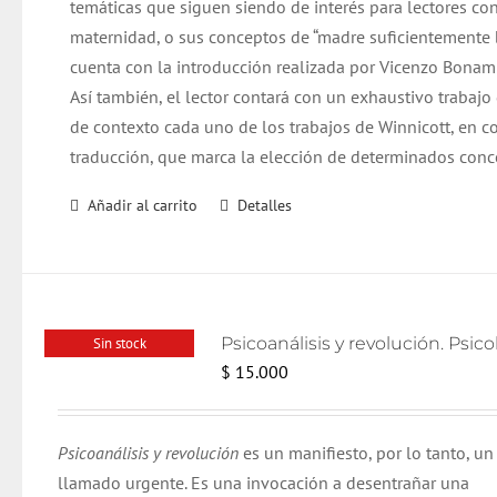
temáticas que siguen siendo de interés para lectores co
maternidad, o sus conceptos de “madre suficientemente bu
cuenta con la introducción realizada por Vicenzo Bonamin
Así también, el lector contará con un exhaustivo trabajo
de contexto cada uno de los trabajos de Winnicott, en co
traducción, que marca la elección de determinados conc
Añadir al carrito
Detalles
Sin stock
$
15.000
Psicoanálisis y revolución
es un manifiesto, por lo tanto, un
llamado urgente. Es una invocación a desentrañar una