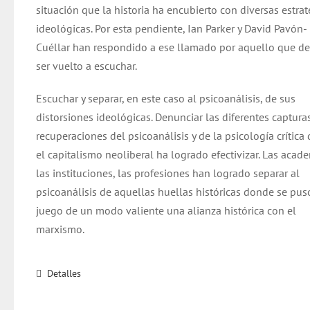
situación que la historia ha encubierto con diversas estrat
ideológicas. Por esta pendiente, Ian Parker y David Pavón-
Cuéllar han respondido a ese llamado por aquello que d
ser vuelto a escuchar.
Escuchar y separar, en este caso al psicoanálisis, de sus
distorsiones ideológicas. Denunciar las diferentes capturas
recuperaciones del psicoanálisis y de la psicología crítica
el capitalismo neoliberal ha logrado efectivizar. Las acade
las instituciones, las profesiones han logrado separar al
psicoanálisis de aquellas huellas históricas donde se pus
juego de un modo valiente una alianza histórica con el
marxismo.
Detalles