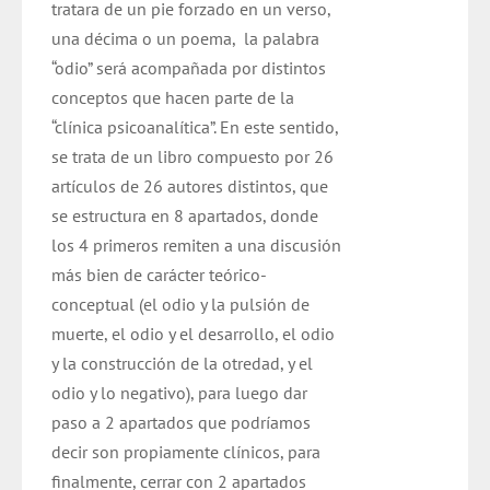
tratara de un pie forzado en un verso,
una décima o un poema, la palabra
“odio” será acompañada por distintos
conceptos que hacen parte de la
“clínica psicoanalítica”. En este sentido,
se trata de un libro compuesto por 26
artículos de 26 autores distintos, que
se estructura en 8 apartados, donde
los 4 primeros remiten a una discusión
más bien de carácter teórico-
conceptual (el odio y la pulsión de
muerte, el odio y el desarrollo, el odio
y la construcción de la otredad, y el
odio y lo negativo), para luego dar
paso a 2 apartados que podríamos
decir son propiamente clínicos, para
finalmente, cerrar con 2 apartados