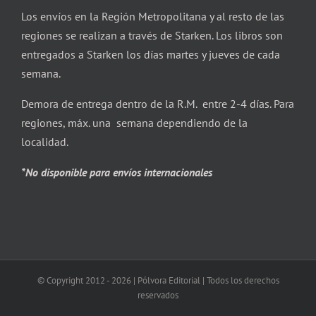
Los envíos en la Región Metropolitana y al resto de las
regiones se realizan a través de Starken. Los libros son
entregados a Starken los días martes y jueves de cada
semana.
Demora de entrega dentro de la R.M. entre 2-4 días. Para
regiones, máx. una semana dependiendo de la
localidad.
*No disponible para envíos internacionales
© Copyright 2012 -
2026 | Pólvora Editorial | Todos los derechos
reservados