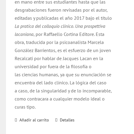
en mano entre sus estudiantes hasta que las
desgrabaciones fueron revisadas por el autor,
editadas y publicadas el año 2017 bajo el título
La pratica del colloquio clinico. Una prospettiva
lacaniana
, por Raffaello Cortina Editore. Esta
obra, traducida por la psicoanalista Marcela
González Barrientos, es el esfuerzo de un joven
Recalcati por hablar de Jacques Lacan en la
universidad por fuera de la filosofía o
las ciencias humanas, ya que su enunciación se
encuentra del lado clínico. La lógica del caso
a caso, de la singularidad y de lo incomparable,
como contracara a cualquier modelo ideal o
curas tipo.
Añadir al carrito
Detalles