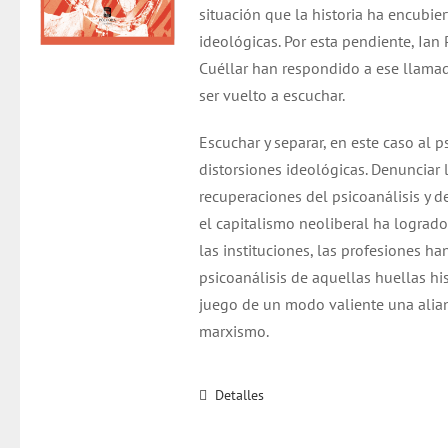
situación que la historia ha encubier
ideológicas. Por esta pendiente, Ian
Cuéllar han respondido a ese llama
ser vuelto a escuchar.
Escuchar y separar, en este caso al p
distorsiones ideológicas. Denunciar l
recuperaciones del psicoanálisis y de
el capitalismo neoliberal ha logrado 
las instituciones, las profesiones ha
psicoanálisis de aquellas huellas h
juego de un modo valiente una alian
marxismo.
Detalles