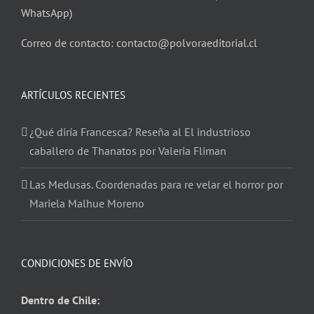
WhatsApp)
Correo de contacto: contacto@polvoraeditorial.cl
ARTÍCULOS RECIENTES
¿Qué diría Francesca? Reseña al El industrioso
caballero de Thanatos por Valeria Fliman
Las Medusas. Coordenadas para re velar el horror por
Mariela Malhue Moreno
CONDICIONES DE ENVÍO
Dentro de Chile: