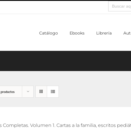
Buscar:
Catálogo
Ebooks
Librería
Aut
 productos
 Completas. Volumen 1. Cartas a la familia, escritos pedi