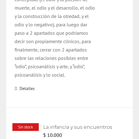
muerte, el odio y el desarrollo, el odio
y la construcción de la otredad, y el
odio y lo negativo), para luego dar
paso a 2 apartados que podríamos
decir son propiamente clínicos, para
finalmente, cerrar con 2 apartados
sobre las relaciones posibles entre
“odio”, psicoanálisis y arte, y “odio”,
psicoanálisis y lo social.
Detalles
La infancia y sus encuentros
Sin stock
$
10.000