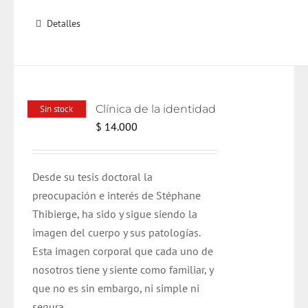
Detalles
Clínica de la identidad
Sin stock
$
14.000
Desde su tesis doctoral la
preocupación e interés de Stéphane
Thibierge, ha sido y sigue siendo la
imagen del cuerpo y sus patologías.
Esta imagen corporal que cada uno de
nosotros tiene y siente como familiar, y
que no es sin embargo, ni simple ni
segura.