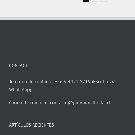
CONTACTO
Teléfono de contacto: +56 9 4421 5719 (Escribir vía
WhatsApp)
Correo de contacto: contacto@polvoraeditorial.cl
ARTÍCULOS RECIENTES