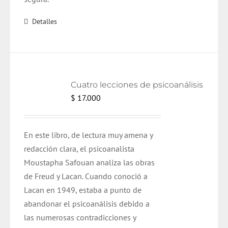
Detalles
Cuatro lecciones de psicoanálisis
$
17.000
En este libro, de lectura muy amena y
redacción clara, el psicoanalista
Moustapha Safouan analiza las obras
de Freud y Lacan. Cuando conoció a
Lacan en 1949, estaba a punto de
abandonar el psicoanálisis debido a
las numerosas contradicciones y