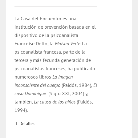
La Casa del Encuentro es una
institución de prevención basada en el
dispositivo de la psicoanalista
Francoise Dolto, la
Maison Verte
. La
psicoanalista francesa, parte de la
tercera y más fecunda generación de
psicoanalistas franceses, ha publicado
numerosos libros
La imagen
inconsciente del cuerpo
(Paidós, 1984),
El
caso Dominique
(Siglo XXI, 2004) y,
también,
La causa de los niños
(Paidós,
1994).
Detalles