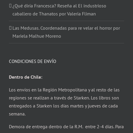
¿Qué diría Francesca? Reseña al El industrioso
caballero de Thanatos por Valeria Fliman
Las Medusas. Coordenadas para re velar el horror por
Mariela Malhue Moreno
CONDICIONES DE ENVÍO
Dentro de Chile:
Los envíos en la Región Metropolitana y al resto de las
regiones se realizan a través de Starken. Los libros son
entregados a Starken los días martes y jueves de cada
semana.
Demora de entrega dentro de la R.M. entre 2-4 días. Para