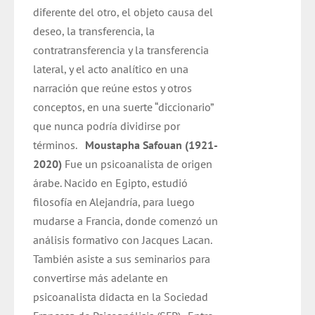
diferente del otro, el objeto causa del
deseo, la transferencia, la
contratransferencia y la transferencia
lateral, y el acto analítico en una
narración que reúne estos y otros
conceptos, en una suerte “diccionario”
que nunca podría dividirse por
términos.
Moustapha Safouan (1921-
2020)
Fue un psicoanalista de origen
árabe. Nacido en Egipto, estudió
filosofía en Alejandría, para luego
mudarse a Francia, donde comenzó un
análisis formativo con Jacques Lacan.
También asiste a sus seminarios para
convertirse más adelante en
psicoanalista didacta en la Sociedad