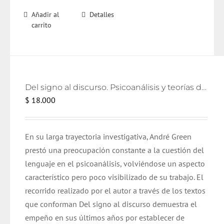
Añadir al
Detalles
carrito
Del signo al discurso. Psicoanálisis y teorías del lenguaje
$
18.000
En su larga trayectoria investigativa, André Green
prestó una preocupación constante a la cuestión del
lenguaje en el psicoanálisis, volviéndose un aspecto
característico pero poco visibilizado de su trabajo. El
recorrido realizado por el autor a través de los textos
que conforman Del signo al discurso demuestra el
empeño en sus últimos años por establecer de