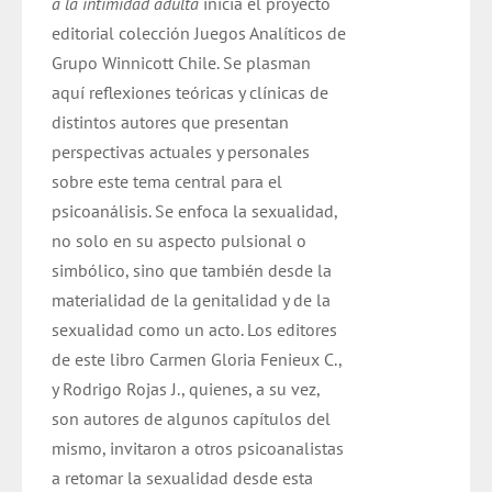
a la intimidad adulta
inicia el proyecto
editorial colección Juegos Analíticos de
Grupo Winnicott Chile. Se plasman
aquí reflexiones teóricas y clínicas de
distintos autores que presentan
perspectivas actuales y personales
sobre este tema central para el
psicoanálisis. Se enfoca la sexualidad,
no solo en su aspecto pulsional o
simbólico, sino que también desde la
materialidad de la genitalidad y de la
sexualidad como un acto. Los editores
de este libro Carmen Gloria Fenieux C.,
y Rodrigo Rojas J., quienes, a su vez,
son autores de algunos capítulos del
mismo, invitaron a otros psicoanalistas
a retomar la sexualidad desde esta