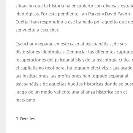
situación que la historia ha encubierto con diversas estrat
ideológicas. Por esta pendiente, Ian Parker y David Pavón-
Cuéllar han respondido a ese llamado por aquello que d
ser vuelto a escuchar.
Escuchar y separar, en este caso al psicoanálisis, de sus
distorsiones ideológicas. Denunciar las diferentes capturas
recuperaciones del psicoanálisis y de la psicología crítica
el capitalismo neoliberal ha logrado efectivizar. Las acade
las instituciones, las profesiones han logrado separar al
psicoanálisis de aquellas huellas históricas donde se pus
juego de un modo valiente una alianza histórica con el
marxismo.
Detalles