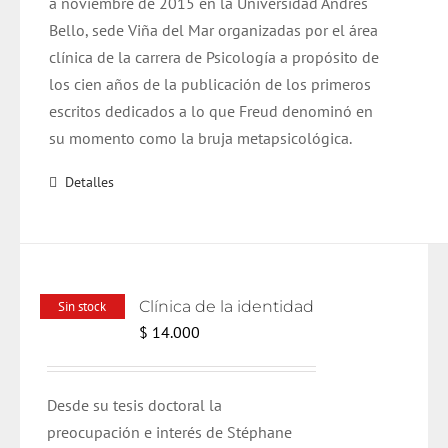
a noviembre de 2015 en la Universidad Andrés
Bello, sede Viña del Mar organizadas por el área
clínica de la carrera de Psicología a propósito de
los cien años de la publicación de los primeros
escritos dedicados a lo que Freud denominó en
su momento como la bruja metapsicológica.
Detalles
Clínica de la identidad
Sin stock
$
14.000
Desde su tesis doctoral la
preocupación e interés de Stéphane