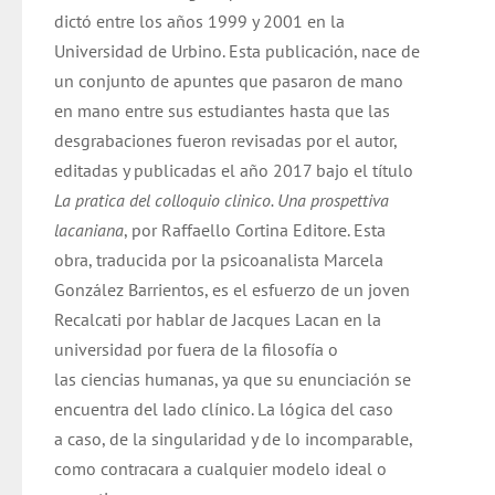
dictó entre los años 1999 y 2001 en la
Universidad de Urbino. Esta publicación, nace de
un conjunto de apuntes que pasaron de mano
en mano entre sus estudiantes hasta que las
desgrabaciones fueron revisadas por el autor,
editadas y publicadas el año 2017 bajo el título
La pratica del colloquio clinico. Una prospettiva
lacaniana
, por Raffaello Cortina Editore. Esta
obra, traducida por la psicoanalista Marcela
González Barrientos, es el esfuerzo de un joven
Recalcati por hablar de Jacques Lacan en la
universidad por fuera de la filosofía o
las ciencias humanas, ya que su enunciación se
encuentra del lado clínico. La lógica del caso
a caso, de la singularidad y de lo incomparable,
como contracara a cualquier modelo ideal o