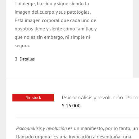
Thibierge, ha sido y sigue siendo la
imagen del cuerpo y sus patologías.
Esta imagen corporal que cada uno de
nosotros tiene y siente como familiar, y
que no es sin embargo, ni simple ni
segura.
Detalles
Sin stock
$
15.000
Psicoanálisis y revolución
es un manifiesto, por lo tanto, un
llamado urgente. Es una invocación a desentrañar una