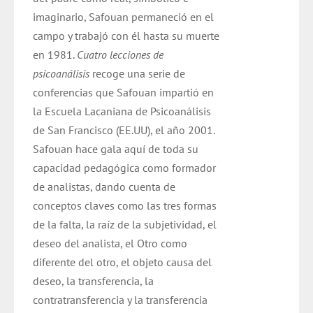
imaginario, Safouan permaneció en el
campo y trabajó con él hasta su muerte
en 1981.
Cuatro lecciones de
psicoanálisis
recoge una serie de
conferencias que Safouan impartió en
la Escuela Lacaniana de Psicoanálisis
de San Francisco (EE.UU), el año 2001.
Safouan hace gala aquí de toda su
capacidad pedagógica como formador
de analistas, dando cuenta de
conceptos claves como las tres formas
de la falta, la raíz de la subjetividad, el
deseo del analista, el Otro como
diferente del otro, el objeto causa del
deseo, la transferencia, la
contratransferencia y la transferencia