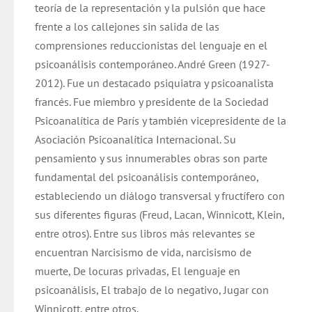
teoría de la representación y la pulsión que hace
frente a los callejones sin salida de las
comprensiones reduccionistas del lenguaje en el
psicoanálisis contemporáneo. André Green (1927-
2012). Fue un destacado psiquiatra y psicoanalista
francés. Fue miembro y presidente de la Sociedad
Psicoanalítica de París y también vicepresidente de la
Asociación Psicoanalítica Internacional. Su
pensamiento y sus innumerables obras son parte
fundamental del psicoanálisis contemporáneo,
estableciendo un diálogo transversal y fructífero con
sus diferentes figuras (Freud, Lacan, Winnicott, Klein,
entre otros). Entre sus libros más relevantes se
encuentran Narcisismo de vida, narcisismo de
muerte, De locuras privadas, El lenguaje en
psicoanálisis, El trabajo de lo negativo, Jugar con
Winnicott, entre otros.