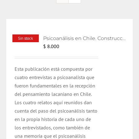
Psicoanálisis en Chile. Construcciones y relatos
Sin stock
$
8.000
Esta publicación está compuesta por
cuatro entrevistas a psicoanalista que
fueron fundamentales en la recepción
del pensamiento lacaniano en Chile.
Los cuatro relatos aquí reunidos dan
cuenta del paso del psicoanálisis tanto
en la propia historia de cada uno de
los entrevistados, como también de
una memoria que el psicoanálisis