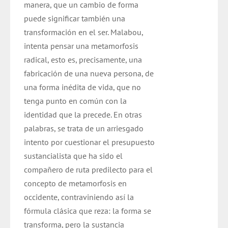
manera, que un cambio de forma
puede significar también una
transformación en el ser. Malabou,
intenta pensar una metamorfosis
radical, esto es, precisamente, una
fabricación de una nueva persona, de
una forma inédita de vida, que no
tenga punto en común con la
identidad que la precede. En otras
palabras, se trata de un arriesgado
intento por cuestionar el presupuesto
sustancialista que ha sido el
compañero de ruta predilecto para el
concepto de metamorfosis en
occidente, contraviniendo así la
fórmula clásica que reza: la forma se
transforma, pero la sustancia