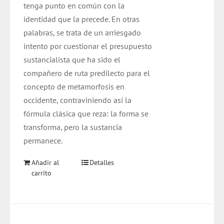
tenga punto en común con la
identidad que la precede. En otras
palabras, se trata de un arriesgado
intento por cuestionar el presupuesto
sustancialista que ha sido el
compañero de ruta predilecto para el
concepto de metamorfosis en
occidente, contraviniendo así la
fórmula clásica que reza: la forma se
transforma, pero la sustancia
permanece.
Añadir al
Detalles
carrito