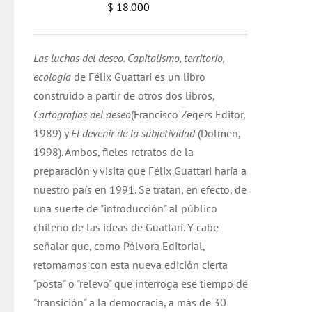
$
18.000
Las luchas del deseo. Capitalismo, territorio,
ecología
de Félix Guattari es un libro
construido a partir de otros dos libros,
Cartografías del deseo
(Francisco Zegers Editor,
1989) y
El devenir de la subjetividad
(Dolmen,
1998). Ambos, fieles retratos de la
preparación y visita que Félix Guattari haría a
nuestro país en 1991. Se tratan, en efecto, de
una suerte de "introducción" al público
chileno de las ideas de Guattari. Y cabe
señalar que, como Pólvora Editorial,
retomamos con esta nueva edición cierta
"posta" o "relevo" que interroga ese tiempo de
"transición" a la democracia, a más de 30