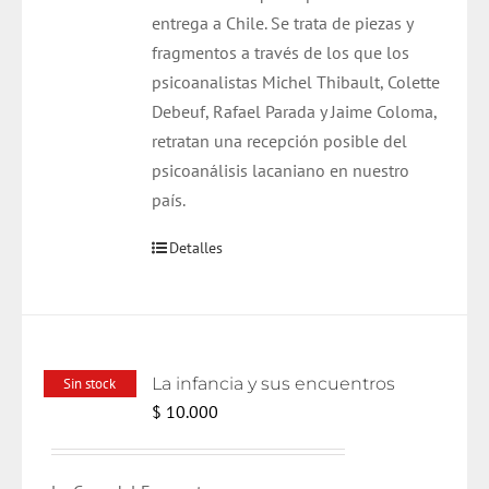
entrega a Chile. Se trata de piezas y
fragmentos a través de los que los
psicoanalistas Michel Thibault, Colette
Debeuf, Rafael Parada y Jaime Coloma,
retratan una recepción posible del
psicoanálisis lacaniano en nuestro
país.
Detalles
La infancia y sus encuentros
Sin stock
$
10.000