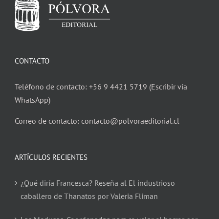
CONTACTO
Teléfono de contacto: +56 9 4421 5719 (Escribir vía
WhatsApp)
Correo de contacto: contacto@polvoraeditorial.cl
ARTÍCULOS RECIENTES
¿Qué diría Francesca? Reseña al El industrioso
caballero de Thanatos por Valeria Fliman