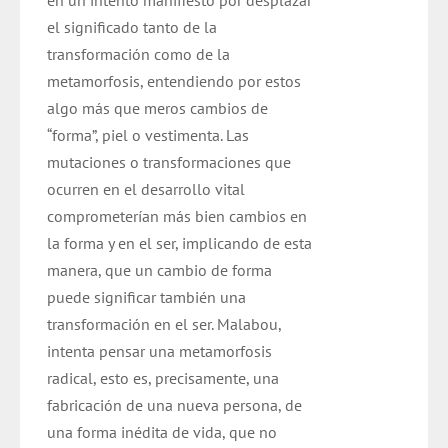
en un intento manifiesto por desplazar
el significado tanto de la
transformación como de la
metamorfosis, entendiendo por estos
algo más que meros cambios de
“forma”, piel o vestimenta. Las
mutaciones o transformaciones que
ocurren en el desarrollo vital
comprometerían más bien cambios en
la forma y en el ser, implicando de esta
manera, que un cambio de forma
puede significar también una
transformación en el ser. Malabou,
intenta pensar una metamorfosis
radical, esto es, precisamente, una
fabricación de una nueva persona, de
una forma inédita de vida, que no