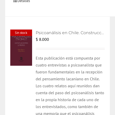
Detalles
Psicoanálisis en Chile. Construcciones y relatos
Sin stock
$
8.000
Esta publicación está compuesta por
cuatro entrevistas a psicoanalista que
fueron fundamentales en la recepción
del pensamiento lacaniano en Chile.
Los cuatro relatos aquí reunidos dan
cuenta del paso del psicoanálisis tanto
en la propia historia de cada uno de
los entrevistados, como también de
una memoria que el psicoanálisis