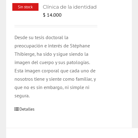
Clínica de la identidad
Sin stock
$
14.000
Desde su tesis doctoral la
preocupación e interés de Stéphane
Thibierge, ha sido y sigue siendo la
imagen del cuerpo y sus patologías.
Esta imagen corporal que cada uno de
nosotros tiene y siente como familiar, y
que no es sin embargo, ni simple ni
segura.
Detalles