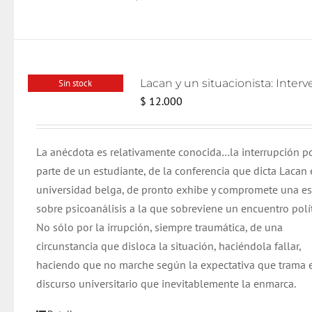
Sin stock
$
12.000
La anécdota es relativamente conocida…la interrupción p
parte de un estudiante, de la conferencia que dicta Lacan 
universidad belga, de pronto exhibe y compromete una e
sobre psicoanálisis a la que sobreviene un encuentro polít
No sólo por la irrupción, siempre traumática, de una
circunstancia que disloca la situación, haciéndola fallar,
haciendo que no marche según la expectativa que trama 
discurso universitario que inevitablemente la enmarca.