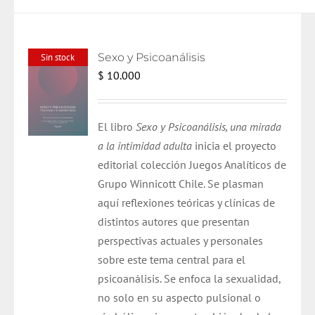
Sexo y Psicoanálisis
Sin stock
$
10.000
El libro
Sexo y Psicoanálisis, una mirada
a la intimidad adulta
inicia el proyecto
editorial colección Juegos Analíticos de
Grupo Winnicott Chile. Se plasman
aquí reflexiones teóricas y clínicas de
distintos autores que presentan
perspectivas actuales y personales
sobre este tema central para el
psicoanálisis. Se enfoca la sexualidad,
no solo en su aspecto pulsional o