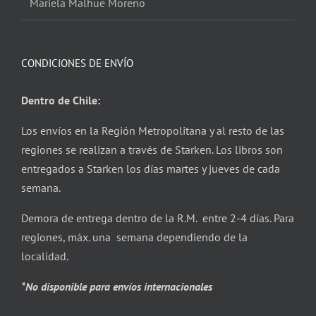
Mariela Malhue Moreno
CONDICIONES DE ENVÍO
Dentro de Chile:
Los envíos en la Región Metropolitana y al resto de las
regiones se realizan a través de Starken. Los libros son
entregados a Starken los días martes y jueves de cada
semana.
Demora de entrega dentro de la R.M. entre 2-4 días. Para
regiones, máx. una semana dependiendo de la
localidad.
*No disponible para envíos internacionales