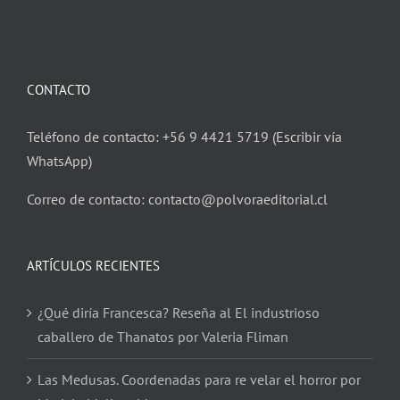
CONTACTO
Teléfono de contacto: +56 9 4421 5719 (Escribir vía
WhatsApp)
Correo de contacto: contacto@polvoraeditorial.cl
ARTÍCULOS RECIENTES
¿Qué diría Francesca? Reseña al El industrioso
caballero de Thanatos por Valeria Fliman
Las Medusas. Coordenadas para re velar el horror por