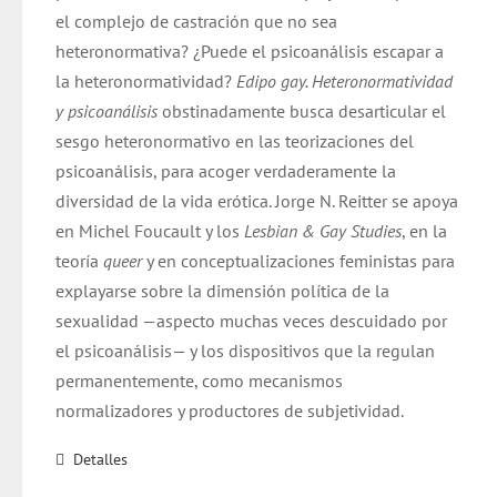
el complejo de castración que no sea
heteronormativa? ¿Puede el psicoanálisis escapar a
la heteronormatividad?
Edipo gay. Heteronormatividad
y psicoanálisis
obstinadamente busca desarticular el
sesgo heteronormativo en las teorizaciones del
psicoanálisis, para acoger verdaderamente la
diversidad de la vida erótica. Jorge N. Reitter se apoya
en Michel Foucault y los
Lesbian & Gay Studies
, en la
teoría
queer
y en conceptualizaciones feministas para
explayarse sobre la dimensión política de la
sexualidad —aspecto muchas veces descuidado por
el psicoanálisis— y los dispositivos que la regulan
permanentemente, como mecanismos
normalizadores y productores de subjetividad.
Detalles