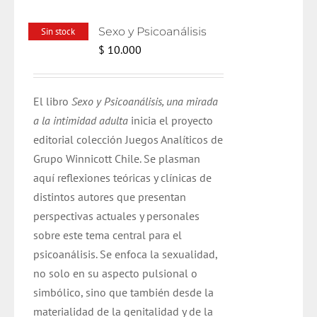
Sexo y Psicoanálisis
Sin stock
$
10.000
El libro
Sexo y Psicoanálisis, una mirada
a la intimidad adulta
inicia el proyecto
editorial colección Juegos Analíticos de
Grupo Winnicott Chile. Se plasman
aquí reflexiones teóricas y clínicas de
distintos autores que presentan
perspectivas actuales y personales
sobre este tema central para el
psicoanálisis. Se enfoca la sexualidad,
no solo en su aspecto pulsional o
simbólico, sino que también desde la
materialidad de la genitalidad y de la