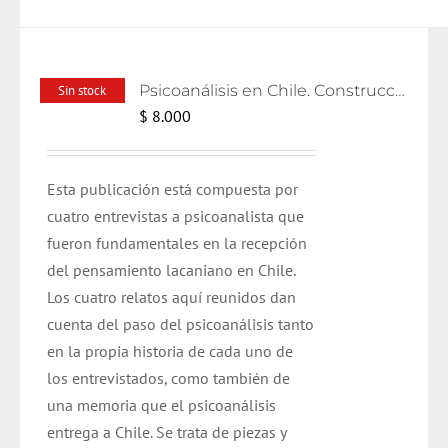
Psicoanálisis en Chile. Construcciones y relatos
Sin stock
$
8.000
Esta publicación está compuesta por
cuatro entrevistas a psicoanalista que
fueron fundamentales en la recepción
del pensamiento lacaniano en Chile.
Los cuatro relatos aquí reunidos dan
cuenta del paso del psicoanálisis tanto
en la propia historia de cada uno de
los entrevistados, como también de
una memoria que el psicoanálisis
entrega a Chile. Se trata de piezas y