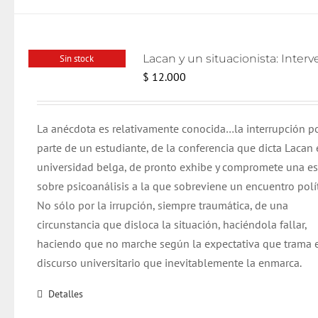
Sin stock
$
12.000
La anécdota es relativamente conocida…la interrupción p
parte de un estudiante, de la conferencia que dicta Lacan 
universidad belga, de pronto exhibe y compromete una e
sobre psicoanálisis a la que sobreviene un encuentro polít
No sólo por la irrupción, siempre traumática, de una
circunstancia que disloca la situación, haciéndola fallar,
haciendo que no marche según la expectativa que trama 
discurso universitario que inevitablemente la enmarca.
Detalles