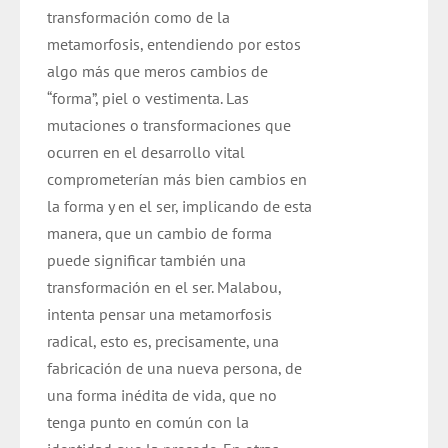
transformación como de la
metamorfosis, entendiendo por estos
algo más que meros cambios de
“forma”, piel o vestimenta. Las
mutaciones o transformaciones que
ocurren en el desarrollo vital
comprometerían más bien cambios en
la forma y en el ser, implicando de esta
manera, que un cambio de forma
puede significar también una
transformación en el ser. Malabou,
intenta pensar una metamorfosis
radical, esto es, precisamente, una
fabricación de una nueva persona, de
una forma inédita de vida, que no
tenga punto en común con la