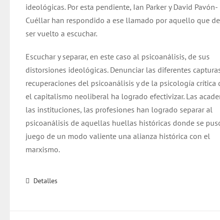
ideológicas. Por esta pendiente, Ian Parker y David Pavón-
Cuéllar han respondido a ese llamado por aquello que d
ser vuelto a escuchar.
Escuchar y separar, en este caso al psicoanálisis, de sus
distorsiones ideológicas. Denunciar las diferentes capturas
recuperaciones del psicoanálisis y de la psicología crítica
el capitalismo neoliberal ha logrado efectivizar. Las acade
las instituciones, las profesiones han logrado separar al
psicoanálisis de aquellas huellas históricas donde se pus
juego de un modo valiente una alianza histórica con el
marxismo.
Detalles