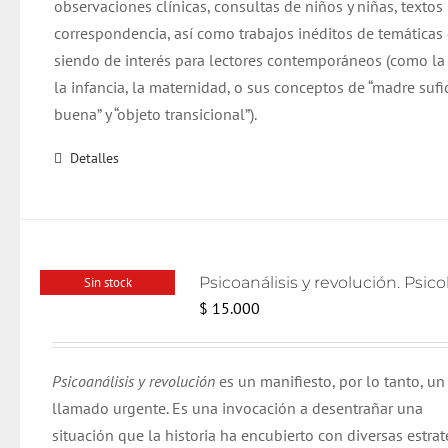
observaciones clínicas, consultas de niños y niñas, textos 
correspondencia, así como trabajos inéditos de temáticas
siendo de interés para lectores contemporáneos (como la
la infancia, la maternidad, o sus conceptos de “madre suf
buena” y “objeto transicional”).
Detalles
Sin stock
$
15.000
Psicoanálisis y revolución
es un manifiesto, por lo tanto, un
llamado urgente. Es una invocación a desentrañar una
situación que la historia ha encubierto con diversas estrat