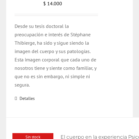
$
14.000
Desde su tesis doctoral la
preocupación e interés de Stéphane
Thibierge, ha sido y sigue siendo la
imagen del cuerpo y sus patologías.
Esta imagen corporal que cada uno de
nosotros tiene y siente como familiar, y
que no es sin embargo, ni simple ni
segura.
Detalles
Sin stock