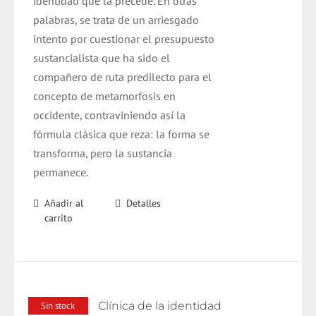
identidad que la precede. En otras
palabras, se trata de un arriesgado
intento por cuestionar el presupuesto
sustancialista que ha sido el
compañero de ruta predilecto para el
concepto de metamorfosis en
occidente, contraviniendo así la
fórmula clásica que reza: la forma se
transforma, pero la sustancia
permanece.
Añadir al
Detalles
carrito
Clínica de la identidad
Sin stock