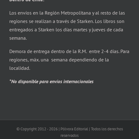
Los envíos en la Región Metropolitana y al resto de las
regiones se realizan a través de Starken. Los libros son
entregados a Starken los días martes y jueves de cada
semana.
Demora de entrega dentro de la R.M. entre 2-4 días. Para
regiones, máx. una semana dependiendo de la
localidad.
*No disponible para envíos internacionales
© Copyright 2012 -
2026 | Pólvora Editorial | Todos los derechos
reservados