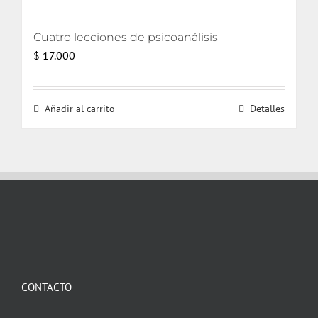
Cuatro lecciones de psicoanálisis
$
17.000
Añadir al carrito
Detalles
CONTACTO