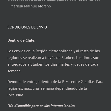
Mariela Malhue Moreno
CONDICIONES DE ENVÍO
Dentro de Chile:
Los envíos en la Región Metropolitana y al resto de las
regiones se realizan a través de Starken. Los libros son
entregados a Starken los días martes y jueves de cada
semana.
Demora de entrega dentro de la R.M. entre 2-4 días. Para
regiones, máx. una semana dependiendo de la
localidad.
*No disponible para envíos internacionales