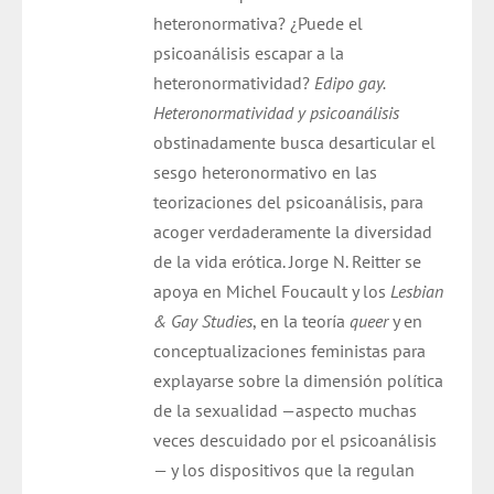
heteronormativa? ¿Puede el
psicoanálisis escapar a la
heteronormatividad?
Edipo gay.
Heteronormatividad y psicoanálisis
obstinadamente busca desarticular el
sesgo heteronormativo en las
teorizaciones del psicoanálisis, para
acoger verdaderamente la diversidad
de la vida erótica. Jorge N. Reitter se
apoya en Michel Foucault y los
Lesbian
& Gay Studies
, en la teoría
queer
y en
conceptualizaciones feministas para
explayarse sobre la dimensión política
de la sexualidad —aspecto muchas
veces descuidado por el psicoanálisis
— y los dispositivos que la regulan