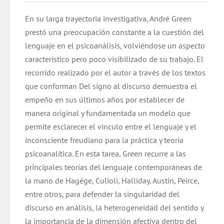
En su larga trayectoria investigativa, André Green
prestó una preocupación constante a la cuestión del
lenguaje en el psicoanálisis, volviéndose un aspecto
característico pero poco visibilizado de su trabajo. El
recorrido realizado por el autor a través de los textos
que conforman Del signo al discurso demuestra el
empeño en sus últimos años por establecer de
manera original y fundamentada un modelo que
permite esclarecer el vínculo entre el lenguaje y el
inconsciente freudiano para la práctica y teoría
psicoanalítica. En esta tarea, Green recurre a las
principales teorías del lenguaje contemporáneas de
la mano de Hagége, Culioli, Halliday, Austin, Peirce,
entre otros, para defender la singularidad del
discurso en análisis, la heterogeneidad del sentido y
la importancia de la dimensión afectiva dentro del