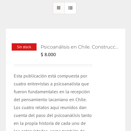
Psicoanálisis en Chile. Construcciones y relatos
Sin stock
$
8.000
Esta publicación está compuesta por
cuatro entrevistas a psicoanalista que
fueron fundamentales en la recepción
del pensamiento lacaniano en Chile.
Los cuatro relatos aquí reunidos dan
cuenta del paso del psicoanálisis tanto
en la propia historia de cada uno de