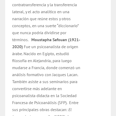
contratransferencia y la transferencia
lateral, y el acto analítico en una
narración que reúne estos y otros
conceptos, en una suerte “diccionario”
que nunca podría dividirse por
términos.
Moustapha Safouan (1921-
2020)
Fue un psicoanalista de origen
árabe. Nacido en Egipto, estudió
filosofía en Alejandría, para luego
mudarse a Francia, donde comenzó un
análisis formativo con Jacques Lacan.
También asiste a sus seminarios para
convertirse más adelante en
psicoanalista didacta en la Sociedad
Francesa de Psicoanálisis (SFP).
Entre
sus principales obras destacan:
El