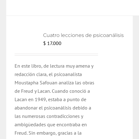
Cuatro lecciones de psicoanálisis
$
17.000
En este libro, de lectura muy amena y
redacción clara, el psicoanalista
Moustapha Safouan analiza las obras
de Freud y Lacan. Cuando conoció a
Lacan en 1949, estaba a punto de
abandonar el psicoanálisis debido a
las numerosas contradicciones y
ambigüedades que encontraba en
Freud. Sin embargo, gracias a la