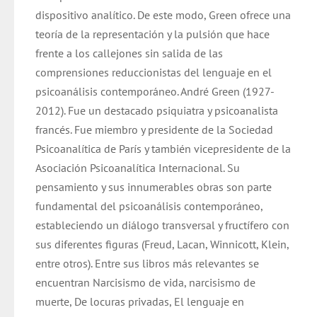
dispositivo analítico. De este modo, Green ofrece una
teoría de la representación y la pulsión que hace
frente a los callejones sin salida de las
comprensiones reduccionistas del lenguaje en el
psicoanálisis contemporáneo. André Green (1927-
2012). Fue un destacado psiquiatra y psicoanalista
francés. Fue miembro y presidente de la Sociedad
Psicoanalítica de París y también vicepresidente de la
Asociación Psicoanalítica Internacional. Su
pensamiento y sus innumerables obras son parte
fundamental del psicoanálisis contemporáneo,
estableciendo un diálogo transversal y fructífero con
sus diferentes figuras (Freud, Lacan, Winnicott, Klein,
entre otros). Entre sus libros más relevantes se
encuentran Narcisismo de vida, narcisismo de
muerte, De locuras privadas, El lenguaje en