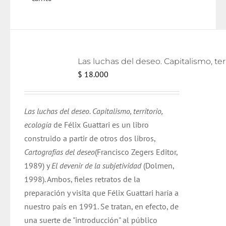
Las lu
$
18.000
Las luchas del deseo. Capitalismo, territorio,
ecología
de Félix Guattari es un libro
construido a partir de otros dos libros,
Cartografías del deseo
(Francisco Zegers Editor,
1989) y
El devenir de la subjetividad
(Dolmen,
1998). Ambos, fieles retratos de la
preparación y visita que Félix Guattari haría a
nuestro país en 1991. Se tratan, en efecto, de
una suerte de "introducción" al público