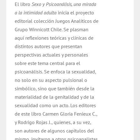
El libro
Sexo y Psicoanálisis, una mirada
a la intimidad adulta
inicia el proyecto
editorial colección Juegos Analíticos de
Grupo Winnicott Chile. Se plasman
aquí reflexiones teóricas y clínicas de
distintos autores que presentan
perspectivas actuales y personales
sobre este tema central para el
psicoanálisis. Se enfoca la sexualidad,
no solo en su aspecto pulsional o
simbólico, sino que también desde la
materialidad de la genitalidad y de la
sexualidad como un acto. Los editores
de este libro Carmen Gloria Fenieux C.,
y Rodrigo Rojas J., quienes, a su vez,
son autores de algunos capítulos del
mismo, invitaron a otros psicoanalistas