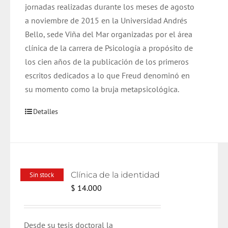
jornadas realizadas durante los meses de agosto
a noviembre de 2015 en la Universidad Andrés
Bello, sede Viña del Mar organizadas por el área
clínica de la carrera de Psicología a propósito de
los cien años de la publicación de los primeros
escritos dedicados a lo que Freud denominó en
su momento como la bruja metapsicológica.
Detalles
Clínica de la identidad
Sin stock
$
14.000
Desde su tesis doctoral la