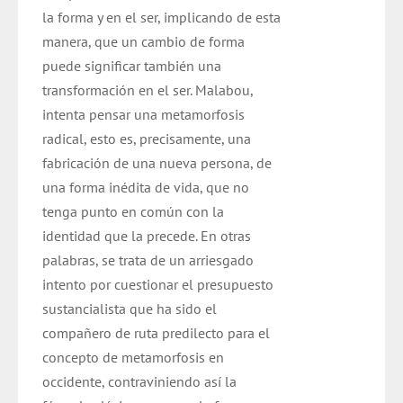
la forma y en el ser, implicando de esta
manera, que un cambio de forma
puede significar también una
transformación en el ser. Malabou,
intenta pensar una metamorfosis
radical, esto es, precisamente, una
fabricación de una nueva persona, de
una forma inédita de vida, que no
tenga punto en común con la
identidad que la precede. En otras
palabras, se trata de un arriesgado
intento por cuestionar el presupuesto
sustancialista que ha sido el
compañero de ruta predilecto para el
concepto de metamorfosis en
occidente, contraviniendo así la