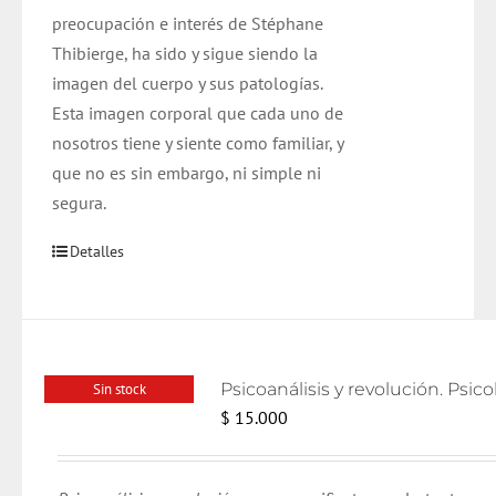
preocupación e interés de Stéphane
Thibierge, ha sido y sigue siendo la
imagen del cuerpo y sus patologías.
Esta imagen corporal que cada uno de
nosotros tiene y siente como familiar, y
que no es sin embargo, ni simple ni
segura.
Detalles
Sin stock
$
15.000