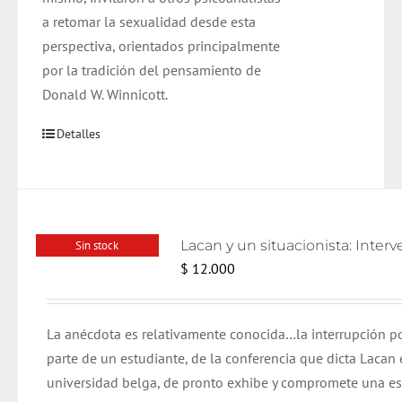
a retomar la sexualidad desde esta
perspectiva, orientados principalmente
por la tradición del pensamiento de
Donald W. Winnicott.
Detalles
Sin stock
$
12.000
La anécdota es relativamente conocida…la interrupción p
parte de un estudiante, de la conferencia que dicta Lacan 
universidad belga, de pronto exhibe y compromete una e