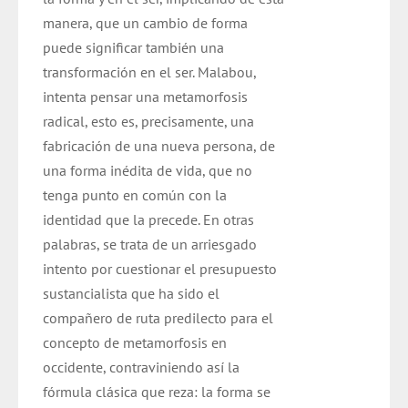
manera, que un cambio de forma
puede significar también una
transformación en el ser. Malabou,
intenta pensar una metamorfosis
radical, esto es, precisamente, una
fabricación de una nueva persona, de
una forma inédita de vida, que no
tenga punto en común con la
identidad que la precede. En otras
palabras, se trata de un arriesgado
intento por cuestionar el presupuesto
sustancialista que ha sido el
compañero de ruta predilecto para el
concepto de metamorfosis en
occidente, contraviniendo así la
fórmula clásica que reza: la forma se