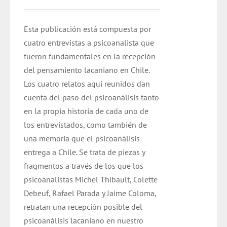
Esta publicación está compuesta por
cuatro entrevistas a psicoanalista que
fueron fundamentales en la recepción
del pensamiento lacaniano en Chile.
Los cuatro relatos aquí reunidos dan
cuenta del paso del psicoanálisis tanto
en la propia historia de cada uno de
los entrevistados, como también de
una memoria que el psicoanálisis
entrega a Chile. Se trata de piezas y
fragmentos a través de los que los
psicoanalistas Michel Thibault, Colette
Debeuf, Rafael Parada y Jaime Coloma,
retratan una recepción posible del
psicoanálisis lacaniano en nuestro