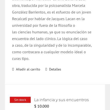
obra, traducida por la psicoanalista Marcela
González Barrientos, es el esfuerzo de un joven
Recalcati por hablar de Jacques Lacan en la
universidad por fuera de la filosofía o
las ciencias humanas, ya que su enunciación se
encuentra del lado clínico. La lógica del caso
a caso, de la singularidad y de lo incomparable,
como contracara a cualquier modelo ideal o
curas tipo.
Añadir al carrito
Detalles
La infancia y sus encuentros
Sin stock
$
10.000