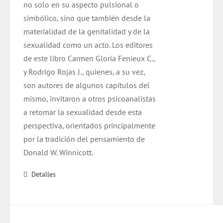
no solo en su aspecto pulsional o
simbólico, sino que también desde la
materialidad de la genitalidad y de la
sexualidad como un acto. Los editores
de este libro Carmen Gloria Fenieux C.,
y Rodrigo Rojas J., quienes, a su vez,
son autores de algunos capítulos del
mismo, invitaron a otros psicoanalistas
a retomar la sexualidad desde esta
perspectiva, orientados principalmente
por la tradición del pensamiento de
Donald W. Winnicott.
Detalles