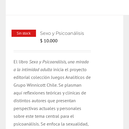
Sexo y Psicoanálisis
Sin stock
$
10.000
El libro
Sexo y Psicoanálisis, una mirada
a la intimidad adulta
inicia el proyecto
editorial colección Juegos Analíticos de
Grupo Winnicott Chile. Se plasman
aquí reflexiones teóricas y clínicas de
distintos autores que presentan
perspectivas actuales y personales
sobre este tema central para el
psicoanálisis. Se enfoca la sexualidad,