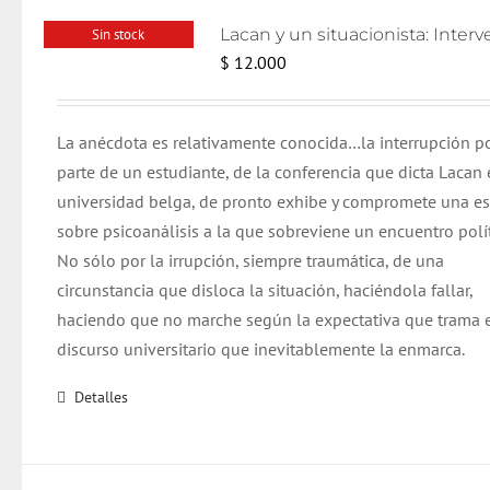
Sin stock
$
12.000
La anécdota es relativamente conocida…la interrupción p
parte de un estudiante, de la conferencia que dicta Lacan 
universidad belga, de pronto exhibe y compromete una e
sobre psicoanálisis a la que sobreviene un encuentro polít
No sólo por la irrupción, siempre traumática, de una
circunstancia que disloca la situación, haciéndola fallar,
haciendo que no marche según la expectativa que trama 
discurso universitario que inevitablemente la enmarca.
Detalles