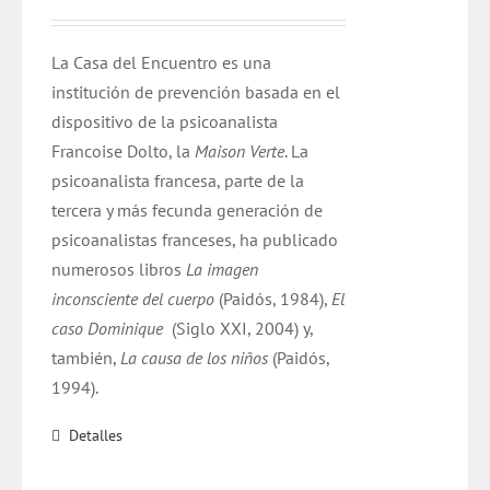
La Casa del Encuentro es una
institución de prevención basada en el
dispositivo de la psicoanalista
Francoise Dolto, la
Maison Verte
. La
psicoanalista francesa, parte de la
tercera y más fecunda generación de
psicoanalistas franceses, ha publicado
numerosos libros
La imagen
inconsciente del cuerpo
(Paidós, 1984),
El
caso Dominique
(Siglo XXI, 2004) y,
también,
La causa de los niños
(Paidós,
1994).
Detalles