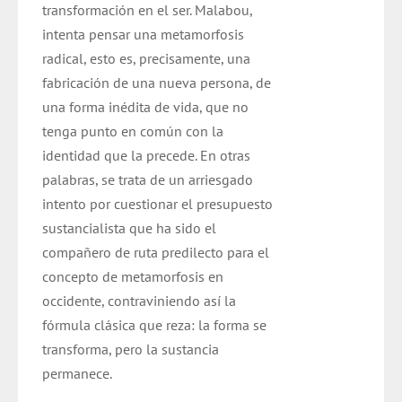
transformación en el ser. Malabou,
intenta pensar una metamorfosis
radical, esto es, precisamente, una
fabricación de una nueva persona, de
una forma inédita de vida, que no
tenga punto en común con la
identidad que la precede. En otras
palabras, se trata de un arriesgado
intento por cuestionar el presupuesto
sustancialista que ha sido el
compañero de ruta predilecto para el
concepto de metamorfosis en
occidente, contraviniendo así la
fórmula clásica que reza: la forma se
transforma, pero la sustancia
permanece.