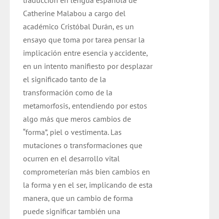
traducción en lengua española de
Catherine Malabou a cargo del
académico Cristóbal Durán,
es un
ensayo que toma por tarea pensar la
implicación entre esencia y accidente,
en un intento manifiesto por desplazar
el significado tanto de la
transformación como de la
metamorfosis, entendiendo por estos
algo más que meros cambios de
“forma”, piel o vestimenta. Las
mutaciones o transformaciones que
ocurren en el desarrollo vital
comprometerían más bien cambios en
la forma y en el ser, implicando de esta
manera, que un cambio de forma
puede significar también una