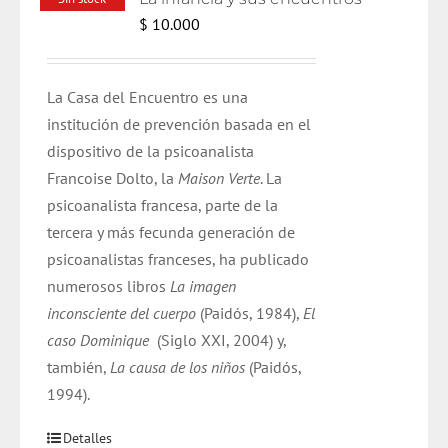
$
10.000
La Casa del Encuentro es una
institución de prevención basada en el
dispositivo de la psicoanalista
Francoise Dolto, la
Maison Verte
. La
psicoanalista francesa, parte de la
tercera y más fecunda generación de
psicoanalistas franceses, ha publicado
numerosos libros
La imagen
inconsciente del cuerpo
(Paidós, 1984),
El
caso Dominique
(Siglo XXI, 2004) y,
también,
La causa de los niños
(Paidós,
1994).
Detalles