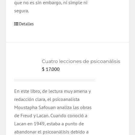
que no es sin embargo, ni simple ni
segura.
Detalles
Cuatro lecciones de psicoanálisis
$
17.000
En este libro, de lectura muy amena y
redacción clara, el psicoanalista
Moustapha Safouan analiza las obras
de Freud y Lacan. Cuando conoció a
Lacan en 1949, estaba a punto de
abandonar el psicoanálisis debido a