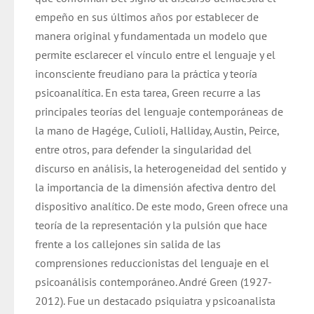
empeño en sus últimos años por establecer de
manera original y fundamentada un modelo que
permite esclarecer el vínculo entre el lenguaje y el
inconsciente freudiano para la práctica y teoría
psicoanalítica. En esta tarea, Green recurre a las
principales teorías del lenguaje contemporáneas de
la mano de Hagége, Culioli, Halliday, Austin, Peirce,
entre otros, para defender la singularidad del
discurso en análisis, la heterogeneidad del sentido y
la importancia de la dimensión afectiva dentro del
dispositivo analítico. De este modo, Green ofrece una
teoría de la representación y la pulsión que hace
frente a los callejones sin salida de las
comprensiones reduccionistas del lenguaje en el
psicoanálisis contemporáneo. André Green (1927-
2012). Fue un destacado psiquiatra y psicoanalista