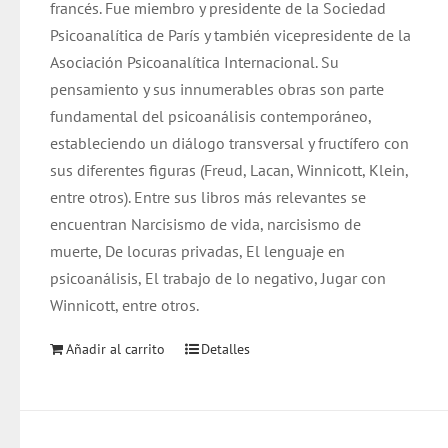
francés. Fue miembro y presidente de la Sociedad
Psicoanalítica de París y también vicepresidente de la
Asociación Psicoanalítica Internacional. Su
pensamiento y sus innumerables obras son parte
fundamental del psicoanálisis contemporáneo,
estableciendo un diálogo transversal y fructífero con
sus diferentes figuras (Freud, Lacan, Winnicott, Klein,
entre otros). Entre sus libros más relevantes se
encuentran Narcisismo de vida, narcisismo de
muerte, De locuras privadas, El lenguaje en
psicoanálisis, El trabajo de lo negativo, Jugar con
Winnicott, entre otros.
Añadir al carrito
Detalles