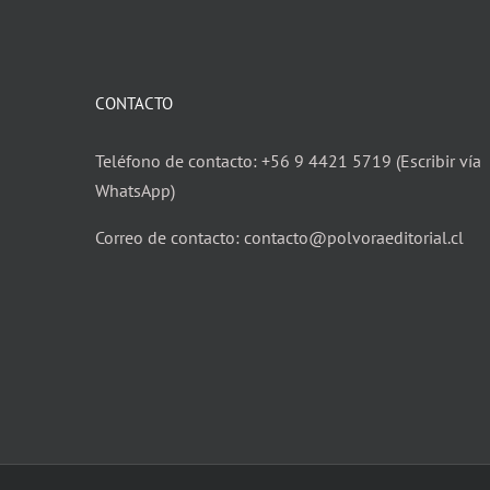
CONTACTO
Teléfono de contacto: +56 9 4421 5719 (Escribir vía
WhatsApp)
Correo de contacto: contacto@polvoraeditorial.cl