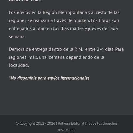
Los envíos en la Región Metropolitana y al resto de las
regiones se realizan a través de Starken. Los libros son
entregados a Starken los días martes y jueves de cada
semana.
Demora de entrega dentro de la R.M. entre 2-4 días. Para
regiones, máx. una semana dependiendo de la
localidad.
*No disponible para envíos internacionales
© Copyright 2012 -
2026 | Pólvora Editorial | Todos los derechos
reservados