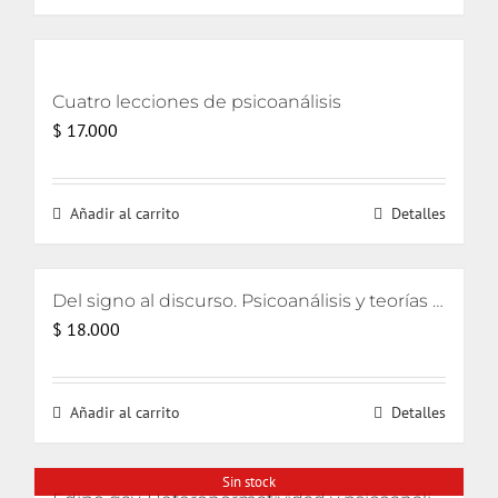
Cuatro lecciones de psicoanálisis
$
17.000
Añadir al carrito
Detalles
Del signo al discurso. Psicoanálisis y teorías del lenguaje
$
18.000
Añadir al carrito
Detalles
Sin stock