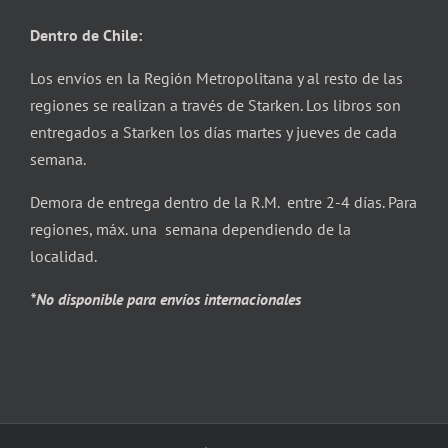
Dentro de Chile:
Los envíos en la Región Metropolitana y al resto de las
regiones se realizan a través de Starken. Los libros son
entregados a Starken los días martes y jueves de cada
semana.
Demora de entrega dentro de la R.M. entre 2-4 días. Para
regiones, máx. una semana dependiendo de la
localidad.
*No disponible para envíos internacionales