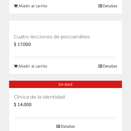
Añadir al carrito
Detalles
Cuatro lecciones de psicoanálisis
$
17.000
Añadir al carrito
Detalles
Sin stock
Clínica de la identidad
$
14.000
Detalles