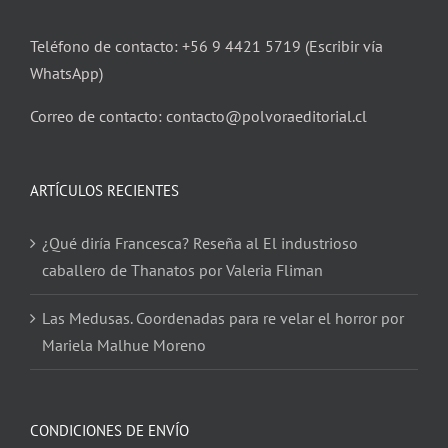
Teléfono de contacto: +56 9 4421 5719 (Escribir vía
WhatsApp)
Correo de contacto: contacto@polvoraeditorial.cl
ARTÍCULOS RECIENTES
¿Qué diría Francesca? Reseña al El industrioso
caballero de Thanatos por Valeria Fliman
Las Medusas. Coordenadas para re velar el horror por
Mariela Malhue Moreno
CONDICIONES DE ENVÍO