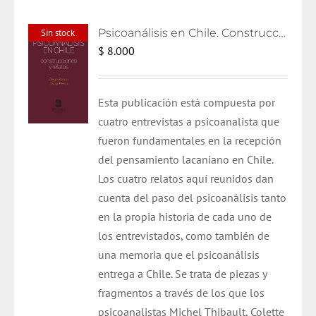
Psicoanálisis en Chile. Construcciones y relatos
Sin stock
$
8.000
Esta publicación está compuesta por
cuatro entrevistas a psicoanalista que
fueron fundamentales en la recepción
del pensamiento lacaniano en Chile.
Los cuatro relatos aquí reunidos dan
cuenta del paso del psicoanálisis tanto
en la propia historia de cada uno de
los entrevistados, como también de
una memoria que el psicoanálisis
entrega a Chile. Se trata de piezas y
fragmentos a través de los que los
psicoanalistas Michel Thibault, Colette