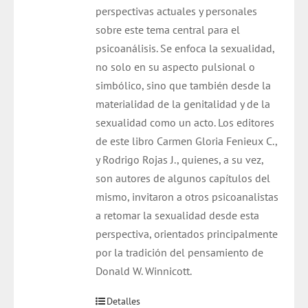
perspectivas actuales y personales
sobre este tema central para el
psicoanálisis. Se enfoca la sexualidad,
no solo en su aspecto pulsional o
simbólico, sino que también desde la
materialidad de la genitalidad y de la
sexualidad como un acto. Los editores
de este libro Carmen Gloria Fenieux C.,
y Rodrigo Rojas J., quienes, a su vez,
son autores de algunos capítulos del
mismo, invitaron a otros psicoanalistas
a retomar la sexualidad desde esta
perspectiva, orientados principalmente
por la tradición del pensamiento de
Donald W. Winnicott.
Detalles