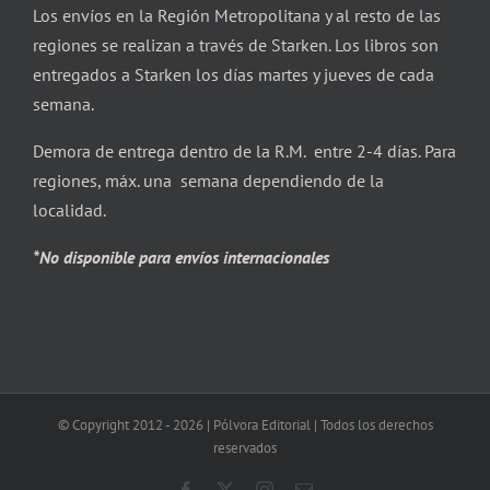
Los envíos en la Región Metropolitana y al resto de las
regiones se realizan a través de Starken. Los libros son
entregados a Starken los días martes y jueves de cada
semana.
Demora de entrega dentro de la R.M. entre 2-4 días. Para
regiones, máx. una semana dependiendo de la
localidad.
*No disponible para envíos internacionales
© Copyright 2012 -
2026 | Pólvora Editorial | Todos los derechos
reservados
Facebook
X
Instagram
Correo