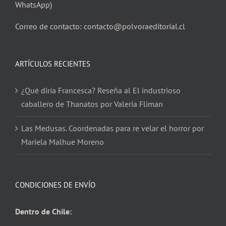
WhatsApp)
Correo de contacto: contacto@polvoraeditorial.cl
ARTÍCULOS RECIENTES
¿Qué diría Francesca? Reseña al El industrioso
caballero de Thanatos por Valeria Fliman
Las Medusas. Coordenadas para re velar el horror por
Mariela Malhue Moreno
CONDICIONES DE ENVÍO
Dentro de Chile: