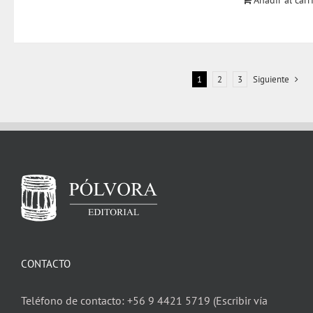
Añadir al carr
1
2
3
Siguiente
CONTACTO
Teléfono de contacto: +56 9 4421 5719 (Escribir vía