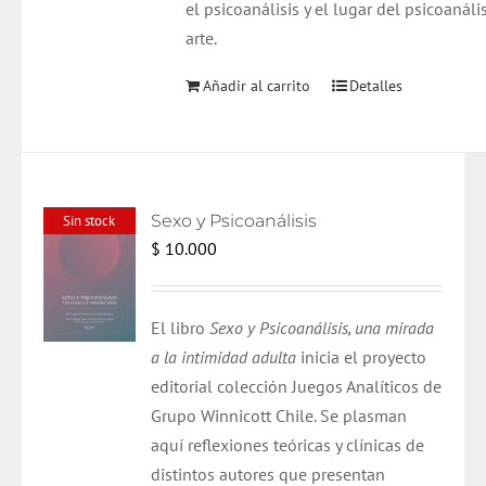
el psicoanálisis y el lugar del psicoanális
arte.
Añadir al carrito
Detalles
Sexo y Psicoanálisis
Sin stock
$
10.000
El libro
Sexo y Psicoanálisis, una mirada
a la intimidad adulta
inicia el proyecto
editorial colección Juegos Analíticos de
Grupo Winnicott Chile. Se plasman
aquí reflexiones teóricas y clínicas de
distintos autores que presentan