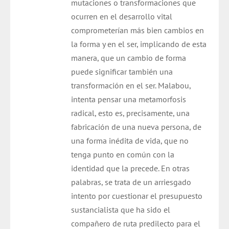
mutaciones o transformaciones que
ocurren en el desarrollo vital
comprometerían más bien cambios en
la forma y en el ser, implicando de esta
manera, que un cambio de forma
puede significar también una
transformación en el ser. Malabou,
intenta pensar una metamorfosis
radical, esto es, precisamente, una
fabricación de una nueva persona, de
una forma inédita de vida, que no
tenga punto en común con la
identidad que la precede. En otras
palabras, se trata de un arriesgado
intento por cuestionar el presupuesto
sustancialista que ha sido el
compañero de ruta predilecto para el