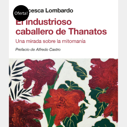
Oferta!