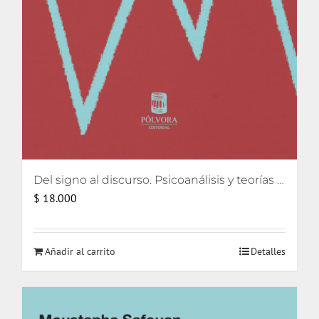
Del signo al discurso. Psicoanálisis y teorías del lenguaje
$
18.000
Añadir al carrito
Detalles