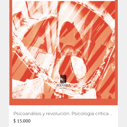
Psicoanálisis y revolución. Psicología crítica para movimientos de liberación
$
15.000