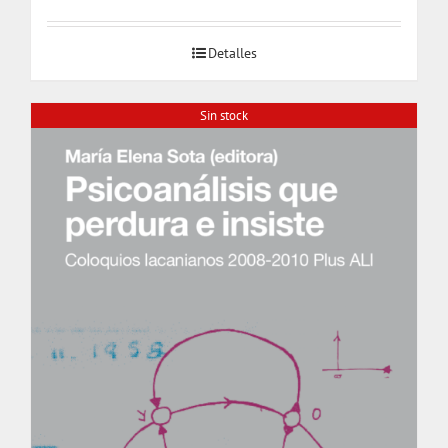
Detalles
Sin stock