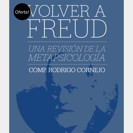
Oferta!