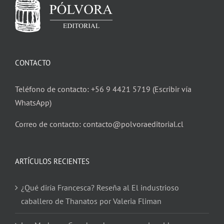
CONTACTO
Teléfono de contacto: +56 9 4421 5719 (Escribir vía
WhatsApp)
Correo de contacto: contacto@polvoraeditorial.cl
ARTÍCULOS RECIENTES
¿Qué diría Francesca? Reseña al El industrioso
caballero de Thanatos por Valeria Fliman