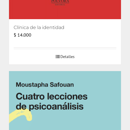
Clínica de la identidad
$
14.000
Detalles