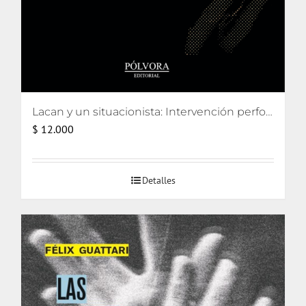
Lacan y un situacionista: Intervención performativa de su encuentro pifiado
$
12.000
Detalles