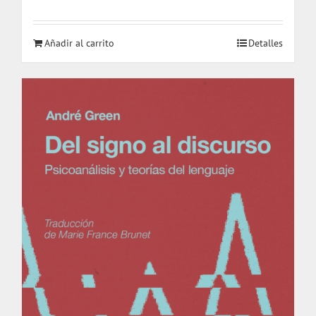
Añadir al carrito
Detalles