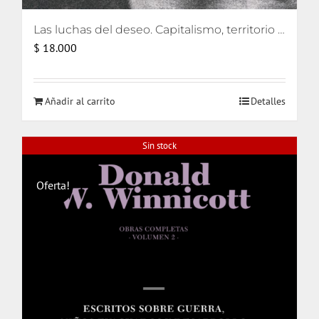
Las luchas del deseo. Capitalismo, territorio y ecología
$
18.000
Añadir al carrito
Detalles
Sin stock
Oferta!