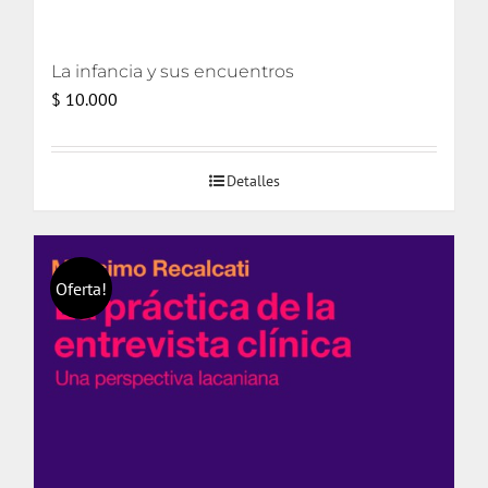
La infancia y sus encuentros
$
10.000
Detalles
Oferta!