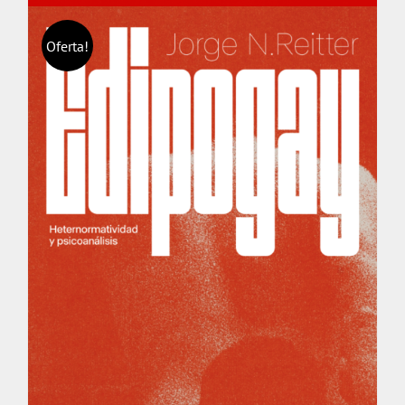
Oferta!