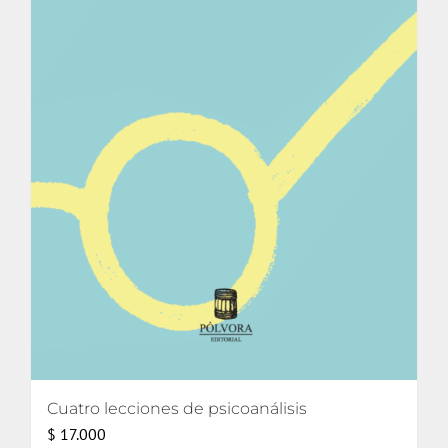
Cuatro lecciones de psicoanálisis
$
17.000