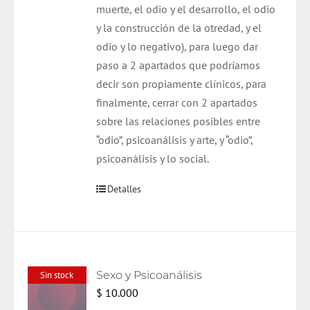
muerte, el odio y el desarrollo, el odio
y la construcción de la otredad, y el
odio y lo negativo), para luego dar
paso a 2 apartados que podríamos
decir son propiamente clínicos, para
finalmente, cerrar con 2 apartados
sobre las relaciones posibles entre
“odio”, psicoanálisis y arte, y “odio”,
psicoanálisis y lo social.
Detalles
Sexo y Psicoanálisis
Sin stock
$
10.000