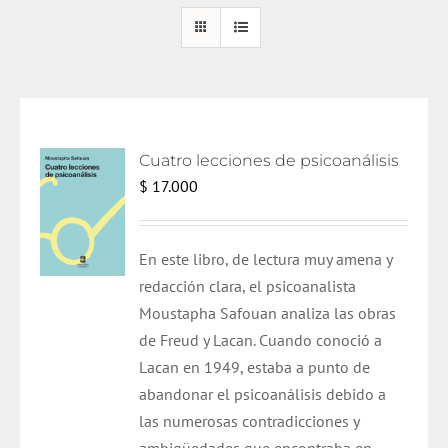
Cuatro lecciones de psicoanálisis
$
17.000
En este libro, de lectura muy amena y
redacción clara, el psicoanalista
Moustapha Safouan analiza las obras
de Freud y Lacan. Cuando conoció a
Lacan en 1949, estaba a punto de
abandonar el psicoanálisis debido a
las numerosas contradicciones y