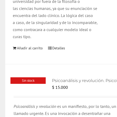
universidad por fuera de la filosofía o
las ciencias humanas, ya que su enunciación se
encuentra del lado clínico. La lógica del caso
a caso, de la singularidad y de lo incomparable,
como contracara a cualquier modelo ideal o
curas tipo.
Añadir al carrito
Detalles
Sin stock
$
15.000
Psicoanálisis y revolución
es un manifiesto, por lo tanto, un
llamado urgente. Es una invocación a desentrañar una