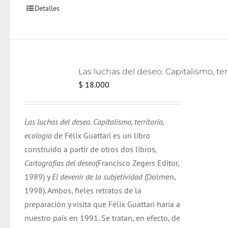
Detalles
Las lu
$
18.000
Las luchas del deseo. Capitalismo, territorio,
ecología
de Félix Guattari es un libro
construido a partir de otros dos libros,
Cartografías del deseo
(Francisco Zegers Editor,
1989) y
El devenir de la subjetividad
(Dolmen,
1998). Ambos, fieles retratos de la
preparación y visita que Félix Guattari haría a
nuestro país en 1991. Se tratan, en efecto, de