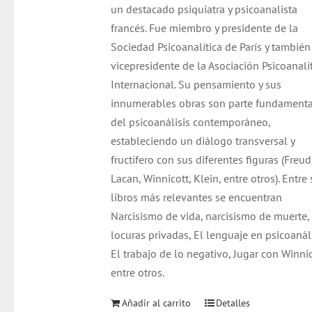
un destacado psiquiatra y psicoanalista
francés. Fue miembro y presidente de la
Sociedad Psicoanalítica de París y también
vicepresidente de la Asociación Psicoanalí
Internacional. Su pensamiento y sus
innumerables obras son parte fundamenta
del psicoanálisis contemporáneo,
estableciendo un diálogo transversal y
fructífero con sus diferentes figuras (Freud
Lacan, Winnicott, Klein, entre otros). Entre
libros más relevantes se encuentran
Narcisismo de vida, narcisismo de muerte,
locuras privadas, El lenguaje en psicoanáli
El trabajo de lo negativo, Jugar con Winnic
entre otros.
Añadir al carrito
Detalles