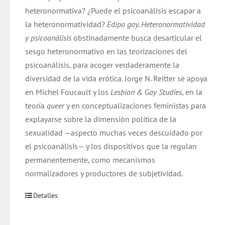
heteronormativa? ¿Puede el psicoanálisis escapar a
la heteronormatividad?
Edipo gay. Heteronormatividad
y psicoanálisis
obstinadamente busca desarticular el
sesgo heteronormativo en las teorizaciones del
psicoanálisis, para acoger verdaderamente la
diversidad de la vida erótica. Jorge N. Reitter se apoya
en Michel Foucault y los
Lesbian & Gay Studies
, en la
teoría
queer
y en conceptualizaciones feministas para
explayarse sobre la dimensión política de la
sexualidad —aspecto muchas veces descuidado por
el psicoanálisis— y los dispositivos que la regulan
permanentemente, como mecanismos
normalizadores y productores de subjetividad.
Detalles