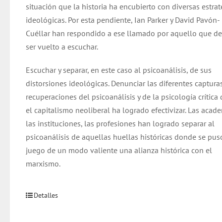
situación que la historia ha encubierto con diversas estrat
ideológicas. Por esta pendiente, Ian Parker y David Pavón-
Cuéllar han respondido a ese llamado por aquello que d
ser vuelto a escuchar.
Escuchar y separar, en este caso al psicoanálisis, de sus
distorsiones ideológicas. Denunciar las diferentes capturas
recuperaciones del psicoanálisis y de la psicología crítica
el capitalismo neoliberal ha logrado efectivizar. Las acade
las instituciones, las profesiones han logrado separar al
psicoanálisis de aquellas huellas históricas donde se pus
juego de un modo valiente una alianza histórica con el
marxismo.
Detalles