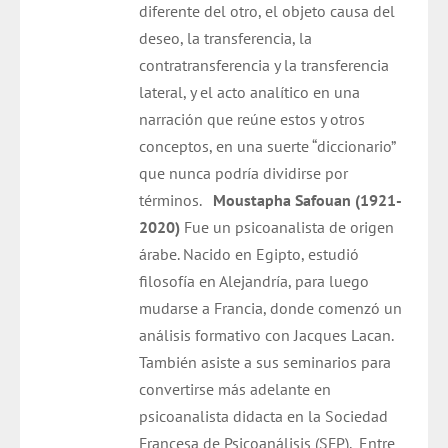
diferente del otro, el objeto causa del
deseo, la transferencia, la
contratransferencia y la transferencia
lateral, y el acto analítico en una
narración que reúne estos y otros
conceptos, en una suerte “diccionario”
que nunca podría dividirse por
términos.
Moustapha Safouan (1921-
2020)
Fue un psicoanalista de origen
árabe. Nacido en Egipto, estudió
filosofía en Alejandría, para luego
mudarse a Francia, donde comenzó un
análisis formativo con Jacques Lacan.
También asiste a sus seminarios para
convertirse más adelante en
psicoanalista didacta en la Sociedad
Francesa de Psicoanálisis (SFP).
Entre