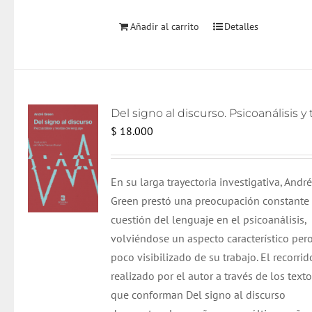
Añadir al carrito
Detalles
$
18.000
En su larga trayectoria investigativa, Andr
Green prestó una preocupación constante 
cuestión del lenguaje en el psicoanálisis,
volviéndose un aspecto característico per
poco visibilizado de su trabajo. El recorrid
realizado por el autor a través de los text
que conforman Del signo al discurso