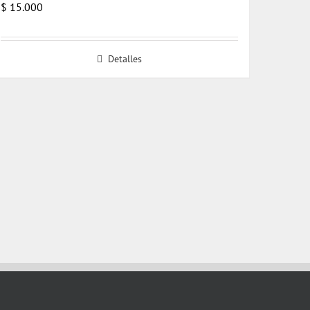
$
15.000
Detalles