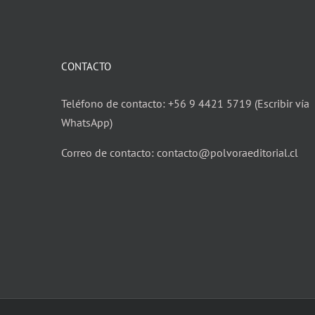
CONTACTO
Teléfono de contacto: +56 9 4421 5719 (Escribir vía
WhatsApp)
Correo de contacto: contacto@polvoraeditorial.cl