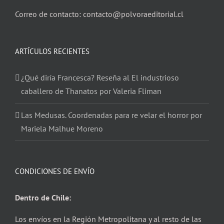
Correo de contacto: contacto@polvoraeditorial.cl
ARTÍCULOS RECIENTES
¿Qué diría Francesca? Reseña al El industrioso
caballero de Thanatos por Valeria Fliman
Las Medusas. Coordenadas para re velar el horror por
Mariela Malhue Moreno
CONDICIONES DE ENVÍO
Dentro de Chile:
Los envíos en la Región Metropolitana y al resto de las