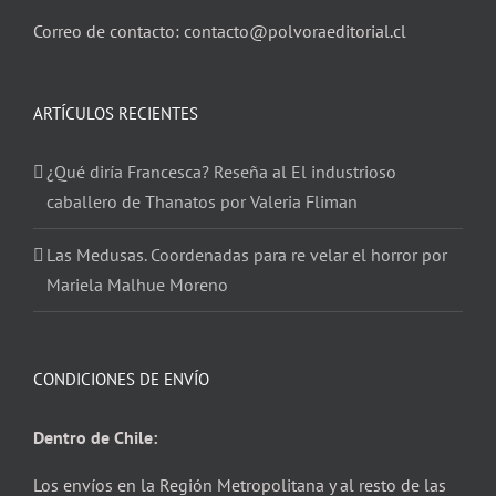
Correo de contacto: contacto@polvoraeditorial.cl
ARTÍCULOS RECIENTES
¿Qué diría Francesca? Reseña al El industrioso
caballero de Thanatos por Valeria Fliman
Las Medusas. Coordenadas para re velar el horror por
Mariela Malhue Moreno
CONDICIONES DE ENVÍO
Dentro de Chile:
Los envíos en la Región Metropolitana y al resto de las