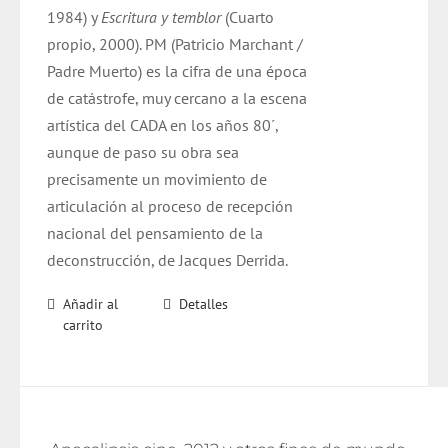
1984) y
Escritura y temblor
(Cuarto
propio, 2000). PM (Patricio Marchant /
Padre Muerto) es la cifra de una época
de catástrofe, muy cercano a la escena
artística del CADA en los años 80´,
aunque de paso su obra sea
precisamente un movimiento de
articulación al proceso de recepción
nacional del pensamiento de la
deconstrucción, de Jacques Derrida.
Añadir al
Detalles
carrito