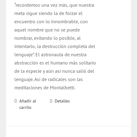
“recordemos una vez más, que nuestra
meta sigue siendo la de forzar el
encuentro con lo innombrable, con
aquel nombre que no se puede
nombrar, evitando lo posible, al
intentarlo, la destrucción completa del
lenguaje”. El astronauta de nuestra
abstracción es el humano más solitario
de la especie y aún así nunca salió del
lenguaje. Así de radicales son las
meditaciones de Montalbetti.
Añadir al
Detalles
carrito