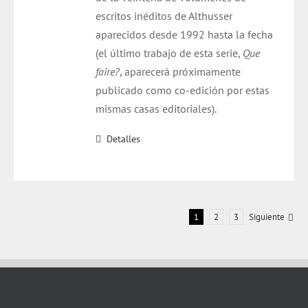
escritos inéditos de
Althusser
aparecidos desde 1992 hasta la fecha
(el último trabajo de esta serie,
Que
faire?
, aparecerá próximamente
publicado como
co
-edición por estas
mismas casas editoriales).
Detalles
1
2
3
Siguiente