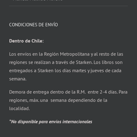
CONDICIONES DE ENVÍO
Dentro de Chile:
Los envíos en la Región Metropolitana y al resto de las
regiones se realizan a través de Starken. Los libros son
entregados a Starken los días martes y jueves de cada
semana.
Demora de entrega dentro de la R.M. entre 2-4 días. Para
regiones, máx. una semana dependiendo de la
localidad.
*No disponible para envíos internacionales