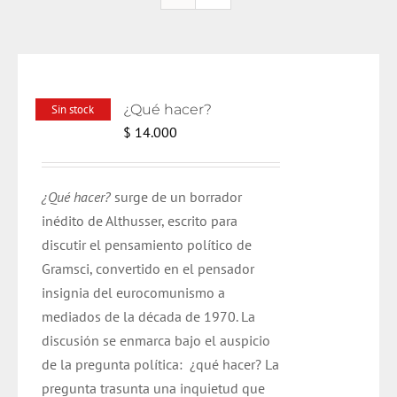
¿Qué hacer?
Sin stock
$
14.000
¿Qué hacer?
surge de un borrador
inédito de Althusser, escrito para
discutir el pensamiento político de
Gramsci, convertido en el pensador
insignia del eurocomunismo a
mediados de la década de 1970. La
discusión se enmarca bajo el auspicio
de la pregunta política: ¿qué hacer? La
pregunta trasunta una inquietud que