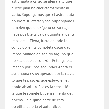
astronauta a cargo se aferra a lo que
puede para no caer eternamente al
vacío. Supongamos que el astronauta
no logra sujetarse y cae. Supongamos
también que el oxígeno de su traje
hace posible la caída durante años; tan
lejos de la Tierra, fuera de todo lo
conocido, en la completa oscuridad,
imposibilitado de sonido alguno que
no sea el de su corazón. Retenga esa
imagen por unos segundos. Ahora el
astronauta es recuperado por la nave;
lo que le pasó es que estuvo en el
borde absoluto. Esa es la sensación a
la que te somete El pensamiento del
poema. En alguna parte de esta
escotilla abierta el autor dice: