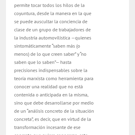
permite tocar todos los hilos de la
coyuntura, desde la manera en la que
se puede auscultar la conciencia de
clase de un grupo de trabajadores de
la industria automovilística —quienes
sintomáticamente “saben más (o
menos) de lo que creen saber” y “no
saben que lo saben”— hasta
precisiones indispensables sobre la
teoría marxista como herramienta para
conocer una realidad que no está
contenida o anticipada en la misma,
sino que debe desarrollarse por medio
de un “análisis concreto de la situación
concreta”, es decir, que en virtud de la
transformación incesante de ese