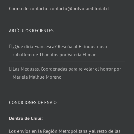
Correo de contacto: contacto@polvoraeditorial.cl
ARTÍCULOS RECIENTES
¿Qué diría Francesca? Reseña al El industrioso
caballero de Thanatos por Valeria Fliman
Las Medusas. Coordenadas para re velar el horror por
Mariela Malhue Moreno
CONDICIONES DE ENVÍO
Dentro de Chile:
Los envíos en la Región Metropolitana y al resto de las