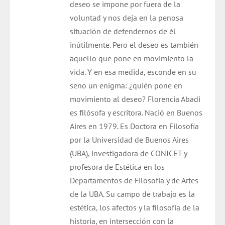
deseo se impone por fuera de la
voluntad y nos deja en la penosa
situación de defendernos de él
inútilmente. Pero el deseo es también
aquello que pone en movimiento la
vida. Y en esa medida, esconde en su
seno un enigma: ¿quién pone en
movimiento al deseo? Florencia Abadi
es filósofa y escritora.
Nació en Buenos
Aires en 1979. Es Doctora en Filosofía
por la Universidad de Buenos Aires
(UBA), investigadora de CONICET y
profesora de Estética en los
Departamentos de Filosofía y de Artes
de la UBA. Su campo de trabajo es la
estética, los afectos y la filosofía de la
historia, en intersección con la