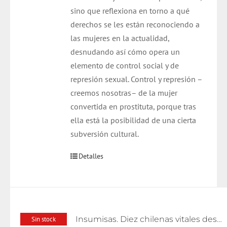
sino que reflexiona en torno a qué
derechos se les están reconociendo a
las mujeres en la actualidad,
desnudando así cómo opera un
elemento de control social y de
represión sexual. Control y represión –
creemos nosotras– de la mujer
convertida en prostituta, porque tras
ella está la posibilidad de una cierta
subversión cultural.
Detalles
Insumisas. Diez chilenas vitales desde la disidencia
Sin stock