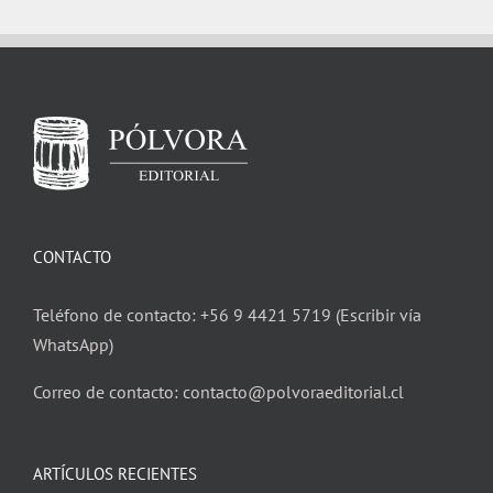
CONTACTO
Teléfono de contacto: +56 9 4421 5719 (Escribir vía
WhatsApp)
Correo de contacto: contacto@polvoraeditorial.cl
ARTÍCULOS RECIENTES