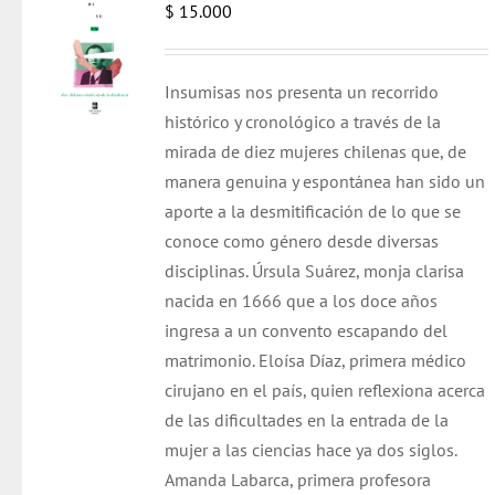
$
15.000
Insumisas nos presenta un recorrido
histórico y cronológico a través de la
mirada de diez mujeres chilenas que, de
manera genuina y espontánea han sido un
aporte a la desmitificación de lo que se
conoce como género desde diversas
disciplinas. Úrsula Suárez, monja clarisa
nacida en 1666 que a los doce años
ingresa a un convento escapando del
matrimonio. Eloísa Díaz, primera médico
cirujano en el país, quien reflexiona acerca
de las dificultades en la entrada de la
mujer a las ciencias hace ya dos siglos.
Amanda Labarca, primera profesora