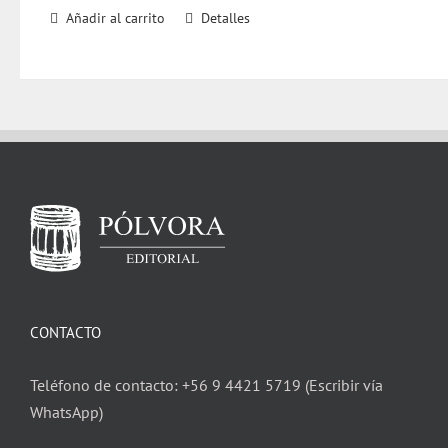
Añadir al carrito
Detalles
CONTACTO
Teléfono de contacto: +56 9 4421 5719 (Escribir vía
WhatsApp)