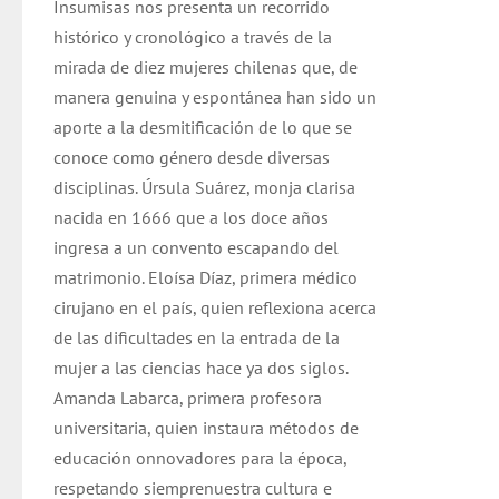
Insumisas nos presenta un recorrido
histórico y cronológico a través de la
mirada de diez mujeres chilenas que, de
manera genuina y espontánea han sido un
aporte a la desmitificación de lo que se
conoce como género desde diversas
disciplinas. Úrsula Suárez, monja clarisa
nacida en 1666 que a los doce años
ingresa a un convento escapando del
matrimonio. Eloísa Díaz, primera médico
cirujano en el país, quien reflexiona acerca
de las dificultades en la entrada de la
mujer a las ciencias hace ya dos siglos.
Amanda Labarca, primera profesora
universitaria, quien instaura métodos de
educación onnovadores para la época,
respetando siemprenuestra cultura e