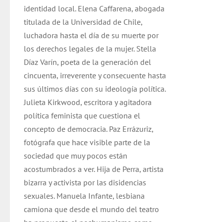
identidad local. Elena Caffarena, abogada
titulada de la Universidad de Chile,
luchadora hasta el día de su muerte por
los derechos legales de la mujer. Stella
Díaz Varín, poeta de la generación del
cincuenta, irreverente y consecuente hasta
sus últimos días con su ideología política.
Julieta Kirkwood, escritora y agitadora
política feminista que cuestiona el
concepto de democracia. Paz Errázuriz,
fotógrafa que hace visible parte de la
sociedad que muy pocos están
acostumbrados a ver. Hija de Perra, artista
bizarra y activista por las disidencias
sexuales. Manuela Infante, lesbiana
camiona que desde el mundo del teatro