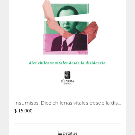
Insumisas. Diez chilenas vitales desde la disidencia
$
15.000
Detalles