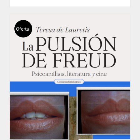
Oferta!