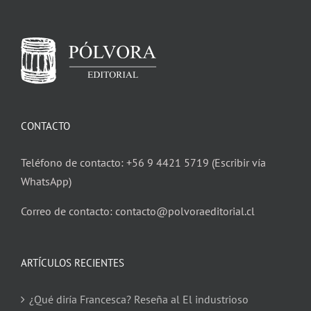
CONTACTO
Teléfono de contacto: +56 9 4421 5719 (Escribir vía
WhatsApp)
Correo de contacto: contacto@polvoraeditorial.cl
ARTÍCULOS RECIENTES
¿Qué diría Francesca? Reseña al El industrioso