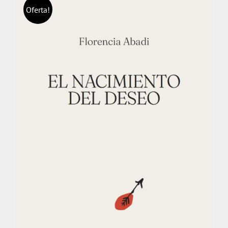
Oferta!