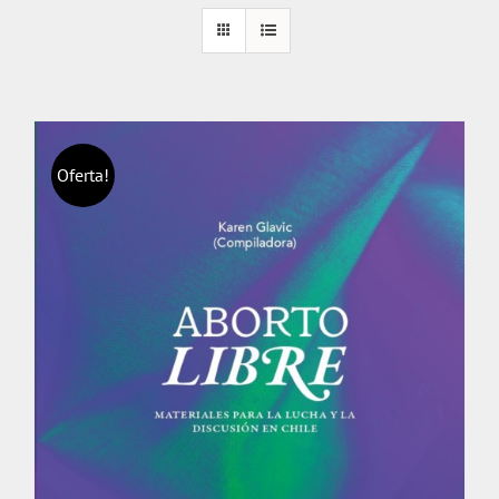
Oferta!