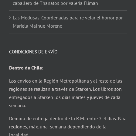
caballero de Thanatos por Valeria Fliman
Las Medusas. Coordenadas para re velar el horror por
Mariela Malhue Moreno
CONDICIONES DE ENVÍO
Dentro de Chile:
Los envíos en la Región Metropolitana y al resto de las
regiones se realizan a través de Starken. Los libros son
entregados a Starken los días martes y jueves de cada
semana.
Demora de entrega dentro de la R.M. entre 2-4 días. Para
regiones, máx. una semana dependiendo de la
localidad.