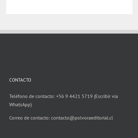
CONTACTO
Teléfono de contacto: +56 9 4421 5719 (Escribir vía
WhatsApp)
Correo de contacto: contacto@polvoraeditorial.cl