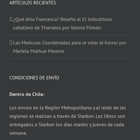
ARTÍCULOS RECIENTES
¿Qué diría Francesca? Reseña al El industrioso
caballero de Thanatos por Valeria Fliman
Las Medusas. Coordenadas para re velar el horror por
Mariela Malhue Moreno
CONDICIONES DE ENVÍO
Dentro de Chile:
Los envíos en la Región Metropolitana y al resto de las
regiones se realizan a través de Starken. Los libros son
entregados a Starken los días martes y jueves de cada
semana.