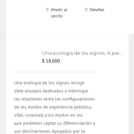
Añadir al
Detalles
carrito
Una ecología de los signos. A partir de Deleuze
$
18.000
Una ecología de los signos recoge
siete ensayos dedicados a interrogar
las relaciones entre las configuraciones
de los modos de experiencia (artística,
vital, corporal) y los modos en los
que podemos captar su diferenciación y
sus declinaciones. Apoyados por la