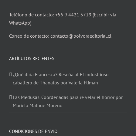
Teléfono de contacto: +56 9 4421 5719 (Escribir vía
WhatsApp)
Correo de contacto: contacto@polvoraeditorial.cl
ARTÍCULOS RECIENTES
¿Qué diría Francesca? Reseña al El industrioso
caballero de Thanatos por Valeria Fliman
Las Medusas. Coordenadas para re velar el horror por
Mariela Malhue Moreno
CONDICIONES DE ENVÍO