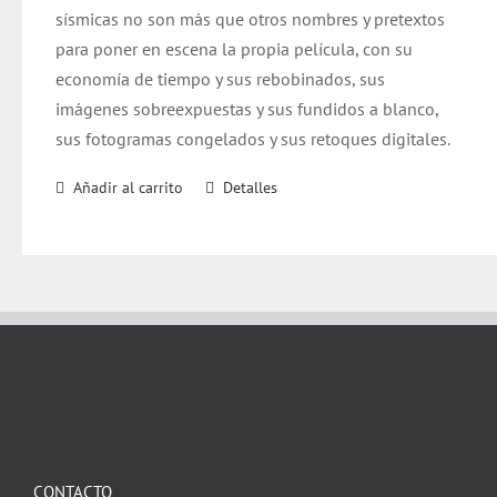
sísmicas no son más que otros nombres y pretextos
para poner en escena la propia película, con su
economía de tiempo y sus rebobinados, sus
imágenes sobreexpuestas y sus fundidos a blanco,
sus fotogramas congelados y sus retoques digitales.
Añadir al carrito
Detalles
CONTACTO