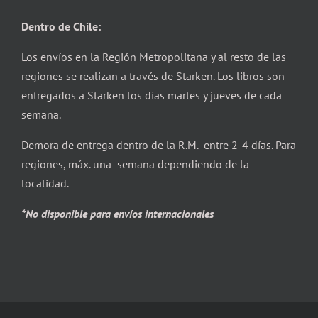
Dentro de Chile:
Los envíos en la Región Metropolitana y al resto de las
regiones se realizan a través de Starken. Los libros son
entregados a Starken los días martes y jueves de cada
semana.
Demora de entrega dentro de la R.M. entre 2-4 días. Para
regiones, máx. una semana dependiendo de la
localidad.
*No disponible para envíos internacionales