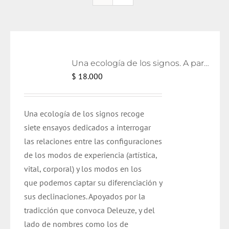
Una ecología de los signos. A partir de Deleuze
$
18.000
Una ecología de los signos recoge
siete ensayos dedicados a interrogar
las relaciones entre las configuraciones
de los modos de experiencia (artística,
vital, corporal) y los modos en los
que podemos captar su diferenciación y
sus declinaciones. Apoyados por la
tradicción que convoca Deleuze, y del
lado de nombres como los de