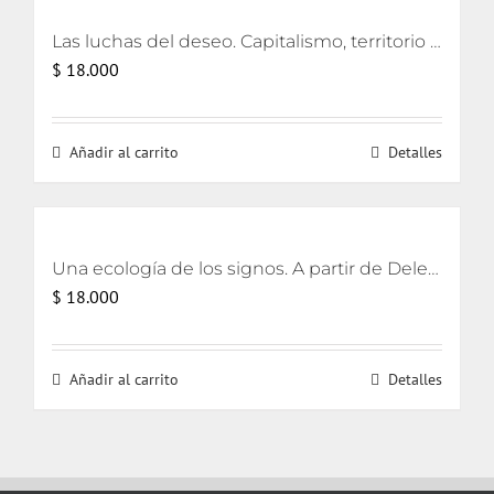
Las luchas del deseo. Capitalismo, territorio y ecología
$
18.000
Añadir al carrito
Detalles
Una ecología de los signos. A partir de Deleuze
$
18.000
Añadir al carrito
Detalles