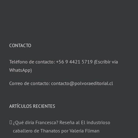
CONTACTO
Teléfono de contacto: +56 9 4421 5719 (Escribir vía
WhatsApp)
Correo de contacto: contacto@polvoraeditorial.cl
ARTÍCULOS RECIENTES
¿Qué diría Francesca? Reseña al El industrioso
caballero de Thanatos por Valeria Fliman