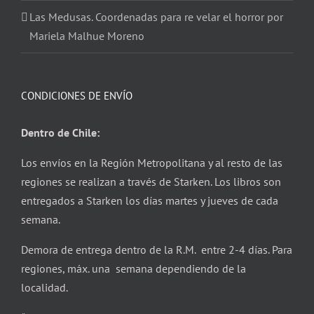
Las Medusas. Coordenadas para re velar el horror por
Mariela Malhue Moreno
CONDICIONES DE ENVÍO
Dentro de Chile:
Los envíos en la Región Metropolitana y al resto de las
regiones se realizan a través de Starken. Los libros son
entregados a Starken los días martes y jueves de cada
semana.
Demora de entrega dentro de la R.M. entre 2-4 días. Para
regiones, máx. una semana dependiendo de la
localidad.