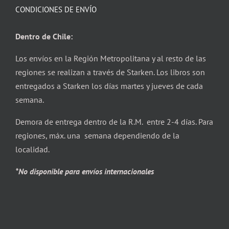
CONDICIONES DE ENVÍO
Dentro de Chile:
Los envíos en la Región Metropolitana y al resto de las
regiones se realizan a través de Starken. Los libros son
entregados a Starken los días martes y jueves de cada
semana.
Demora de entrega dentro de la R.M. entre 2-4 días. Para
regiones, máx. una semana dependiendo de la
localidad.
*No disponible para envíos internacionales