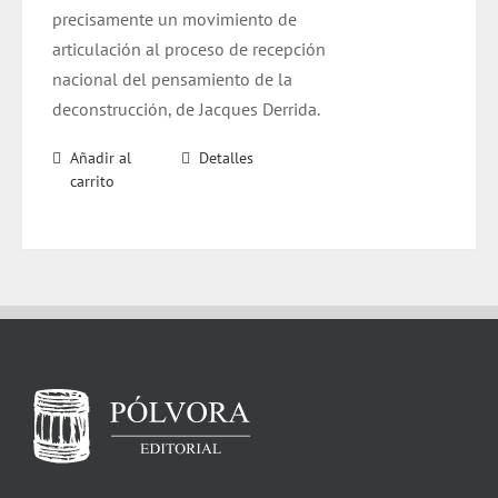
precisamente un movimiento de
articulación al proceso de recepción
nacional del pensamiento de la
deconstrucción, de Jacques Derrida.
Añadir al
Detalles
carrito