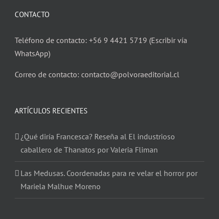
CONTACTO
Teléfono de contacto: +56 9 4421 5719 (Escribir vía
WhatsApp)
Correo de contacto: contacto@polvoraeditorial.cl
ARTÍCULOS RECIENTES
¿Qué diría Francesca? Reseña al El industrioso
caballero de Thanatos por Valeria Fliman
Las Medusas. Coordenadas para re velar el horror por
Mariela Malhue Moreno