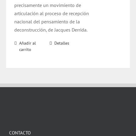
precisamente un movimiento de
articulación al proceso de recepción
nacional del pensamiento de la
deconstrucción, de Jacques Derrida.
Añadir al
Detalles
carrito
CONTACTO