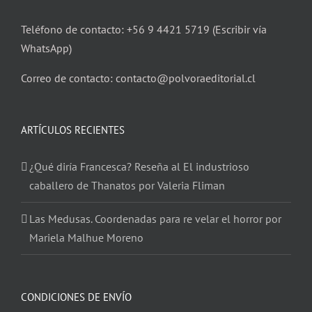
Teléfono de contacto: +56 9 4421 5719 (Escribir vía
WhatsApp)
Correo de contacto: contacto@polvoraeditorial.cl
ARTÍCULOS RECIENTES
¿Qué diría Francesca? Reseña al El industrioso
caballero de Thanatos por Valeria Fliman
Las Medusas. Coordenadas para re velar el horror por
Mariela Malhue Moreno
CONDICIONES DE ENVÍO