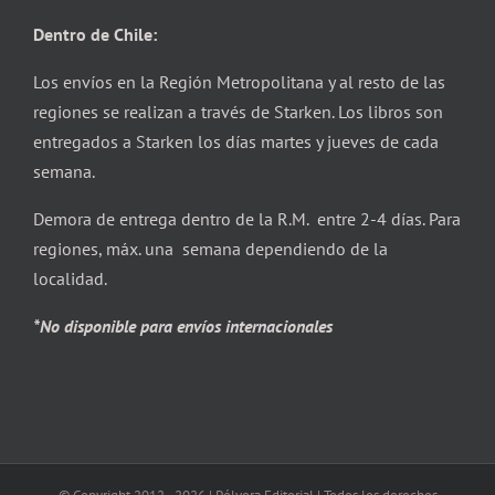
Dentro de Chile:
Los envíos en la Región Metropolitana y al resto de las
regiones se realizan a través de Starken. Los libros son
entregados a Starken los días martes y jueves de cada
semana.
Demora de entrega dentro de la R.M. entre 2-4 días. Para
regiones, máx. una semana dependiendo de la
localidad.
*No disponible para envíos internacionales