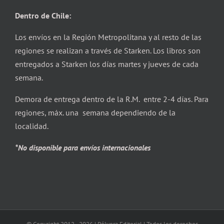
Dentro de Chile:
Los envíos en la Región Metropolitana y al resto de las
regiones se realizan a través de Starken. Los libros son
entregados a Starken los días martes y jueves de cada
semana.
Demora de entrega dentro de la R.M. entre 2-4 días. Para
regiones, máx. una semana dependiendo de la
localidad.
*No disponible para envíos internacionales