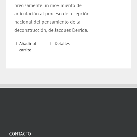
precisamente un movimiento de
articulación al proceso de recepción
nacional del pensamiento de la
deconstrucción, de Jacques Derrida.
Añadir al
Detalles
carrito
CONTACTO