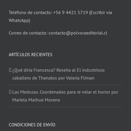
Teléfono de contacto: +56 9 4421 5719 (Escribir vía
WhatsApp)
Correo de contacto: contacto@polvoraeditorial.cl
ARTÍCULOS RECIENTES
¿Qué diría Francesca? Reseña al El industrioso
caballero de Thanatos por Valeria Fliman
Las Medusas. Coordenadas para re velar el horror por
Mariela Malhue Moreno
CONDICIONES DE ENVÍO