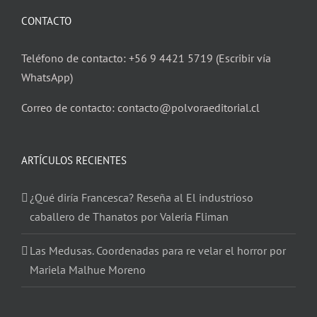
CONTACTO
Teléfono de contacto: +56 9 4421 5719 (Escribir vía
WhatsApp)
Correo de contacto: contacto@polvoraeditorial.cl
ARTÍCULOS RECIENTES
¿Qué diría Francesca? Reseña al El industrioso
caballero de Thanatos por Valeria Fliman
Las Medusas. Coordenadas para re velar el horror por
Mariela Malhue Moreno