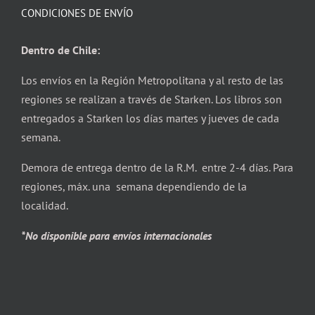
CONDICIONES DE ENVÍO
Dentro de Chile:
Los envíos en la Región Metropolitana y al resto de las
regiones se realizan a través de Starken. Los libros son
entregados a Starken los días martes y jueves de cada
semana.
Demora de entrega dentro de la R.M. entre 2-4 días. Para
regiones, máx. una semana dependiendo de la
localidad.
*No disponible para envíos internacionales