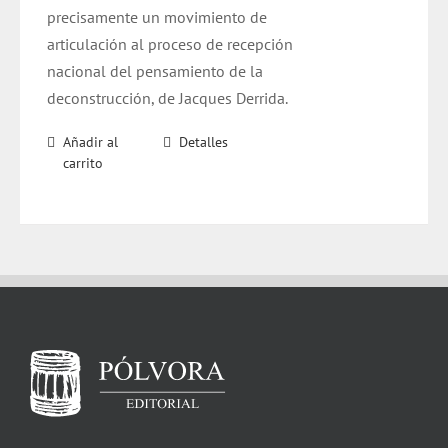
precisamente un movimiento de
articulación al proceso de recepción
nacional del pensamiento de la
deconstrucción, de Jacques Derrida.
Añadir al
Detalles
carrito