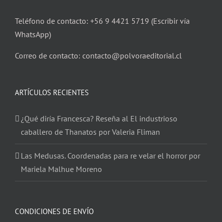
Teléfono de contacto: +56 9 4421 5719 (Escribir vía
WhatsApp)
Correo de contacto: contacto@polvoraeditorial.cl
ARTÍCULOS RECIENTES
¿Qué diría Francesca? Reseña al El industrioso
caballero de Thanatos por Valeria Fliman
Las Medusas. Coordenadas para re velar el horror por
Mariela Malhue Moreno
CONDICIONES DE ENVÍO