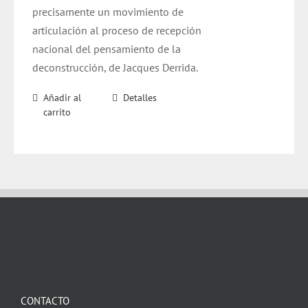
precisamente un movimiento de
articulación al proceso de recepción
nacional del pensamiento de la
deconstrucción, de Jacques Derrida.
Añadir al
Detalles
carrito
CONTACTO