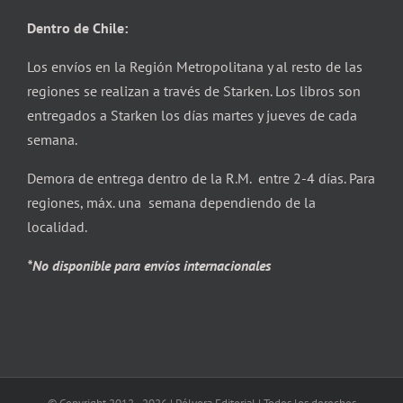
Dentro de Chile:
Los envíos en la Región Metropolitana y al resto de las
regiones se realizan a través de Starken. Los libros son
entregados a Starken los días martes y jueves de cada
semana.
Demora de entrega dentro de la R.M. entre 2-4 días. Para
regiones, máx. una semana dependiendo de la
localidad.
*No disponible para envíos internacionales