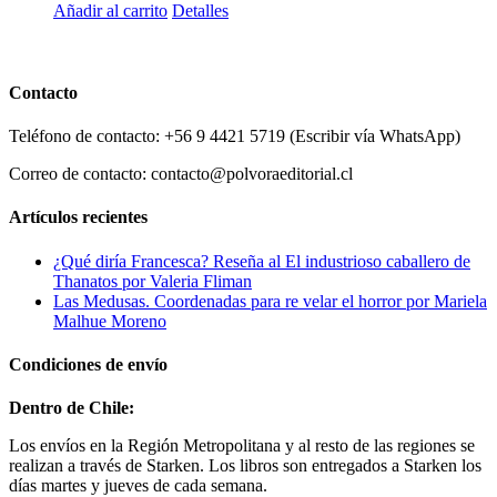
Añadir al carrito
Detalles
Contacto
Teléfono de contacto: +56 9 4421 5719 (Escribir vía WhatsApp)
Correo de contacto: contacto@polvoraeditorial.cl
Artículos recientes
¿Qué diría Francesca? Reseña al El industrioso caballero de
Thanatos por Valeria Fliman
Las Medusas. Coordenadas para re velar el horror por Mariela
Malhue Moreno
Condiciones de envío
Dentro de Chile:
Los envíos en la Región Metropolitana y al resto de las regiones se
realizan a través de Starken. Los libros son entregados a Starken los
días martes y jueves de cada semana.