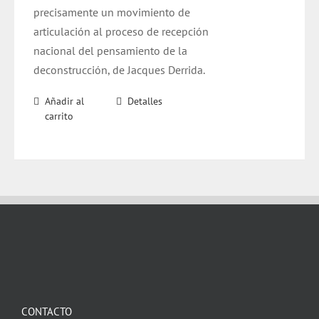
precisamente un movimiento de
articulación al proceso de recepción
nacional del pensamiento de la
deconstrucción, de Jacques Derrida.
Añadir al
Detalles
carrito
CONTACTO