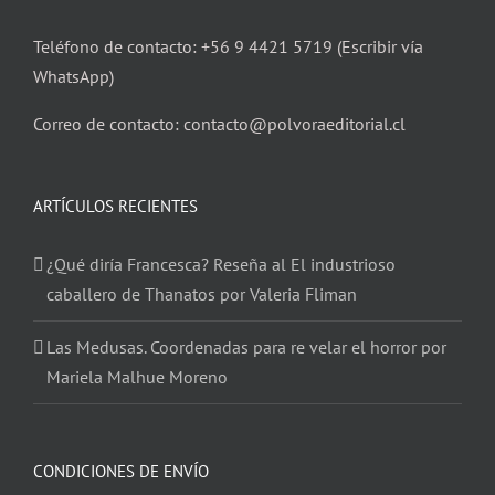
Teléfono de contacto: +56 9 4421 5719 (Escribir vía
WhatsApp)
Correo de contacto: contacto@polvoraeditorial.cl
ARTÍCULOS RECIENTES
¿Qué diría Francesca? Reseña al El industrioso
caballero de Thanatos por Valeria Fliman
Las Medusas. Coordenadas para re velar el horror por
Mariela Malhue Moreno
CONDICIONES DE ENVÍO