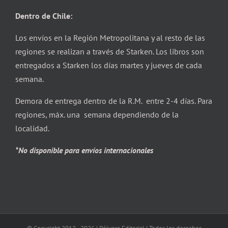
Dentro de Chile:
Los envíos en la Región Metropolitana y al resto de las
regiones se realizan a través de Starken. Los libros son
entregados a Starken los días martes y jueves de cada
semana.
Demora de entrega dentro de la R.M. entre 2-4 días. Para
regiones, máx. una semana dependiendo de la
localidad.
*No disponible para envíos internacionales