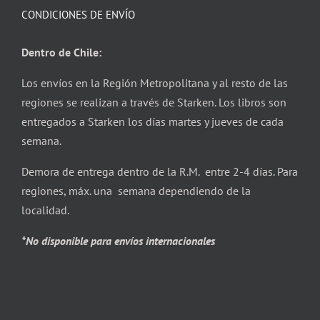
CONDICIONES DE ENVÍO
Dentro de Chile:
Los envíos en la Región Metropolitana y al resto de las
regiones se realizan a través de Starken. Los libros son
entregados a Starken los días martes y jueves de cada
semana.
Demora de entrega dentro de la R.M. entre 2-4 días. Para
regiones, máx. una semana dependiendo de la
localidad.
*No disponible para envíos internacionales