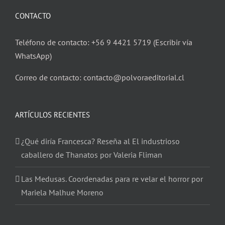
CONTACTO
Teléfono de contacto: +56 9 4421 5719 (Escribir vía
WhatsApp)
Correo de contacto: contacto@polvoraeditorial.cl
ARTÍCULOS RECIENTES
¿Qué diría Francesca? Reseña al El industrioso
caballero de Thanatos por Valeria Fliman
Las Medusas. Coordenadas para re velar el horror por
Mariela Malhue Moreno