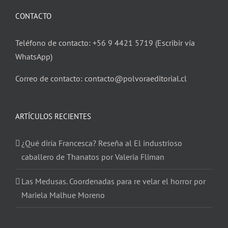
CONTACTO
Teléfono de contacto: +56 9 4421 5719 (Escribir vía
WhatsApp)
Correo de contacto: contacto@polvoraeditorial.cl
ARTÍCULOS RECIENTES
¿Qué diría Francesca? Reseña al El industrioso
caballero de Thanatos por Valeria Fliman
Las Medusas. Coordenadas para re velar el horror por
Mariela Malhue Moreno