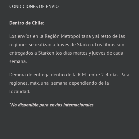
CONDICIONES DE ENVÍO
Dentro de Chile:
Los envíos en la Región Metropolitana y al resto de las
regiones se realizan a través de Starken. Los libros son
entregados a Starken los días martes y jueves de cada
semana.
Demora de entrega dentro de la R.M. entre 2-4 días. Para
regiones, máx. una semana dependiendo de la
localidad.
*No disponible para envíos internacionales