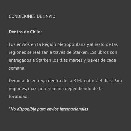
CONDICIONES DE ENVÍO
Dentro de Chile:
Los envíos en la Región Metropolitana y al resto de las
regiones se realizan a través de Starken. Los libros son
entregados a Starken los días martes y jueves de cada
semana.
Demora de entrega dentro de la R.M. entre 2-4 días. Para
regiones, máx. una semana dependiendo de la
localidad.
*No disponible para envíos internacionales