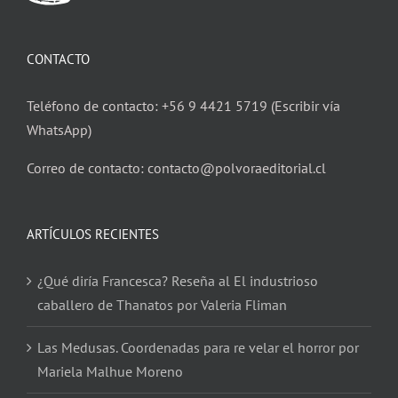
CONTACTO
Teléfono de contacto: +56 9 4421 5719 (Escribir vía
WhatsApp)
Correo de contacto: contacto@polvoraeditorial.cl
ARTÍCULOS RECIENTES
¿Qué diría Francesca? Reseña al El industrioso
caballero de Thanatos por Valeria Fliman
Las Medusas. Coordenadas para re velar el horror por
Mariela Malhue Moreno